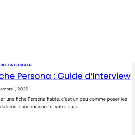
RKETING DIGITAL
iche Persona : Guide d’Interview
embre 1, 2025
er une fiche Persona fiable, c’est un peu comme poser les
dations d’une maison : si votre base…