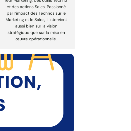
leur Marketing, des outils Techno
et des actions Sales. Passionné
par l’impact des Technos sur le
Marketing et le Sales, il intervient
aussi bien sur la vision
stratégique que sur la mise en
œuvre opérationnelle.