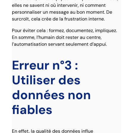
elles ne savent ni où intervenir, ni comment
personnaliser un message au bon moment. De
surcroît, cela crée de la frustration interne.
Pour éviter cela : formez, documentez, impliquez.
En somme, l’humain doit rester au centre,
l’automatisation servant seulement d’appui.
Erreur n°3 :
Utiliser des
données non
fiables
En effet, la qualité des données influe