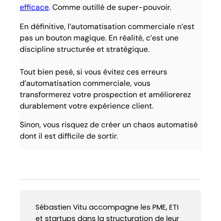
efficace
. Comme outillé de super-pouvoir.
En définitive, l’automatisation commerciale n’est
pas un bouton magique. En réalité, c’est une
discipline structurée et stratégique.
Tout bien pesé, si vous évitez ces erreurs
d’automatisation commerciale, vous
transformerez votre prospection et améliorerez
durablement votre expérience client.
Sinon, vous risquez de créer un chaos automatisé
dont il est difficile de sortir.
Sébastien Vitu accompagne les PME, ETI
et startups dans la structuration de leur