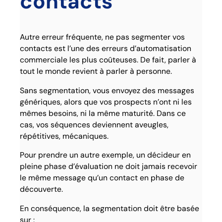
contacts
Autre erreur fréquente, ne pas segmenter vos
contacts est l’une des erreurs d’automatisation
commerciale les plus coûteuses. De fait, parler à
tout le monde revient à parler à personne.
Sans segmentation, vous envoyez des messages
génériques, alors que vos prospects n’ont ni les
mêmes besoins, ni la même maturité. Dans ce
cas, vos séquences deviennent aveugles,
répétitives, mécaniques.
Pour prendre un autre exemple, un décideur en
pleine phase d’évaluation ne doit jamais recevoir
le même message qu’un contact en phase de
découverte.
En conséquence, la segmentation doit être basée
sur :