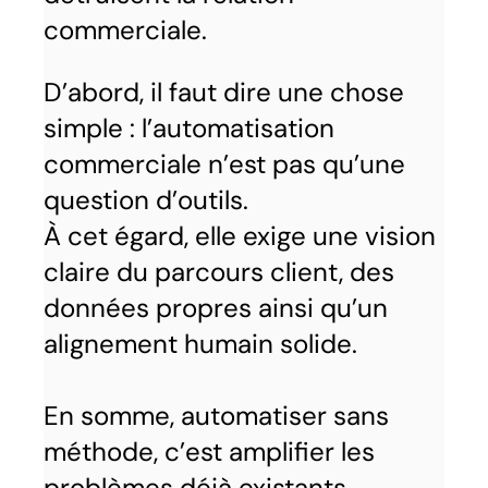
commerciale.
D’abord, il faut dire une chose
simple : l’automatisation
commerciale n’est pas qu’une
question d’outils.
À cet égard, elle exige une vision
claire du parcours client, des
données propres ainsi qu’un
alignement humain solide.
En somme, automatiser sans
méthode, c’est amplifier les
problèmes déjà existants.