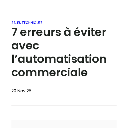
SALES TECHNIQUES
7 erreurs à éviter
avec
l’automatisation
commerciale
20 Nov 25