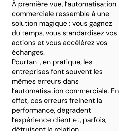
À première vue, l’automatisation
commerciale ressemble à une
solution magique : vous gagnez
du temps, vous standardisez vos
actions et vous accélérez vos
échanges.
Pourtant, en pratique, les
entreprises font souvent les
mêmes erreurs dans
l’automatisation commerciale. En
effet, ces erreurs freinent la
performance, dégradent
l’expérience client et, parfois,
détruisent la relation