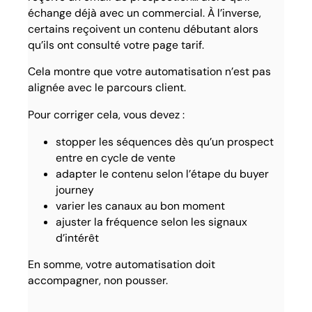
échange déjà avec un commercial. À l’inverse,
certains reçoivent un contenu débutant alors
qu’ils ont consulté votre page tarif.
Cela montre que votre automatisation n’est pas
alignée avec le parcours client.
Pour corriger cela, vous devez :
stopper les séquences dès qu’un prospect
entre en cycle de vente
adapter le contenu selon l’étape du buyer
journey
varier les canaux au bon moment
ajuster la fréquence selon les signaux
d’intérêt
En somme, votre automatisation doit
accompagner, non pousser.