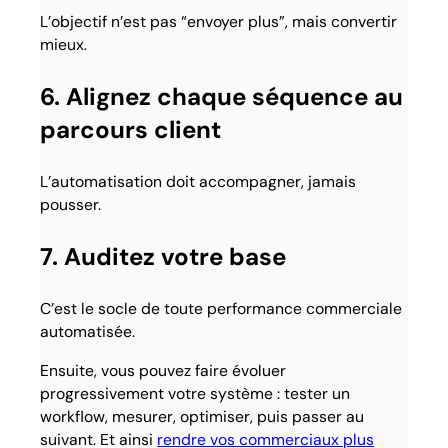
L’objectif n’est pas “envoyer plus”, mais convertir
mieux.
6. Alignez chaque séquence au
parcours client
L’automatisation doit accompagner, jamais
pousser.
7. Auditez votre base
C’est le socle de toute performance commerciale
automatisée.
Ensuite, vous pouvez faire évoluer
progressivement votre système : tester un
workflow, mesurer, optimiser, puis passer au
suivant. Et ainsi
rendre vos commerciaux plus