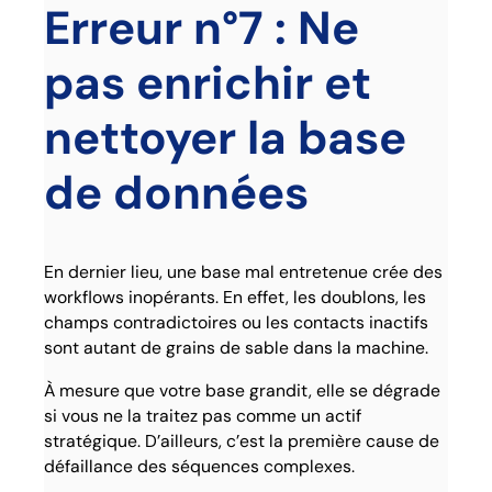
Erreur n°7 : Ne
pas enrichir et
nettoyer la base
de données
En dernier lieu, une base mal entretenue crée des
workflows inopérants. En effet, les doublons, les
champs contradictoires ou les contacts inactifs
sont autant de grains de sable dans la machine.
À mesure que votre base grandit, elle se dégrade
si vous ne la traitez pas comme un actif
stratégique. D’ailleurs, c’est la première cause de
défaillance des séquences complexes.