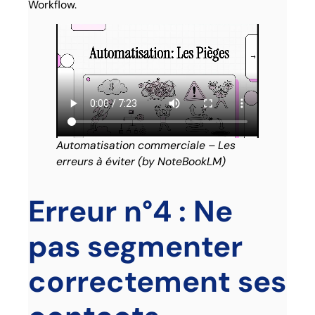
Workflow.
Automatisation commerciale – Les
erreurs à éviter (by NoteBookLM)
Erreur n°4 : Ne
pas segmenter
correctement ses