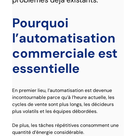
Pourquoi
l’automatisation
commerciale est
essentielle
En premier lieu, l’automatisation est devenue
incontournable parce qu’à l’heure actuelle, les
cycles de vente sont plus longs, les décideurs
plus volatils et les équipes débordées.
De plus, les tâches répétitives consomment une
quantité d’énergie considérable.