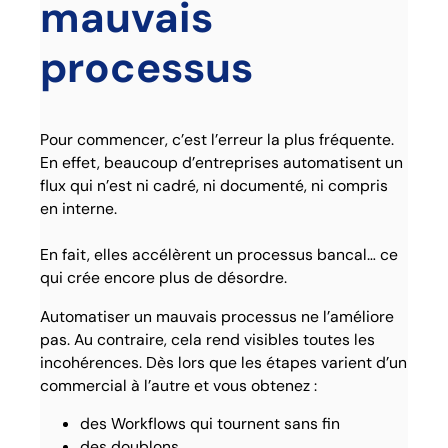
mauvais
processus
Pour commencer, c’est l’erreur la plus fréquente.
En effet, beaucoup d’entreprises automatisent un
flux qui n’est ni cadré, ni documenté, ni compris
en interne.
En fait, elles accélèrent un processus bancal… ce
qui crée encore plus de désordre.
Automatiser un mauvais processus ne l’améliore
pas. Au contraire, cela rend visibles toutes les
incohérences. Dès lors que les étapes varient d’un
commercial à l’autre et vous obtenez :
des Workflows qui tournent sans fin
des doublons