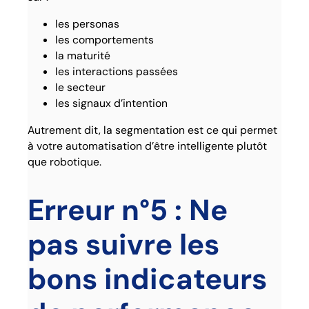
les personas
les comportements
la maturité
les interactions passées
le secteur
les signaux d’intention
Autrement dit, la segmentation est ce qui permet
à votre automatisation d’être intelligente plutôt
que robotique.
Erreur n°5 : Ne
pas suivre les
bons indicateurs