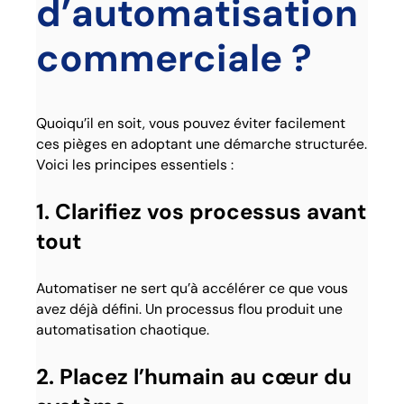
d’automatisation
commerciale ?
Quoiqu’il en soit, vous pouvez éviter facilement
ces pièges en adoptant une démarche structurée.
Voici les principes essentiels :
1. Clarifiez vos processus avant
tout
Automatiser ne sert qu’à accélérer ce que vous
avez déjà défini. Un processus flou produit une
automatisation chaotique.
2. Placez l’humain au cœur du