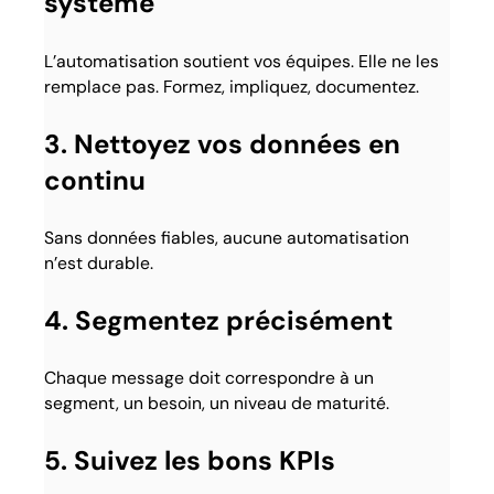
système
L’automatisation soutient vos équipes. Elle ne les
remplace pas. Formez, impliquez, documentez.
3. Nettoyez vos données en
continu
Sans données fiables, aucune automatisation
n’est durable.
4. Segmentez précisément
Chaque message doit correspondre à un
segment, un besoin, un niveau de maturité.
5. Suivez les bons KPIs