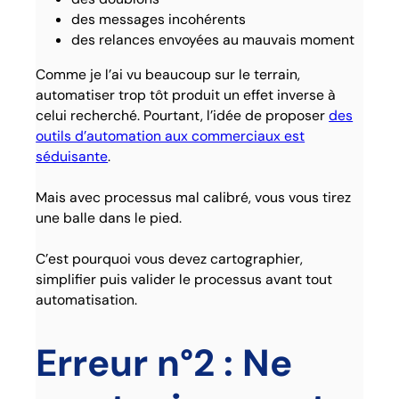
des messages incohérents
des relances envoyées au mauvais moment
Comme je l’ai vu beaucoup sur le terrain,
automatiser trop tôt produit un effet inverse à
celui recherché. Pourtant, l’idée de proposer
des
outils d’automation aux commerciaux est
séduisante
.
Mais avec processus mal calibré, vous vous tirez
une balle dans le pied.
C’est pourquoi vous devez cartographier,
simplifier puis valider le processus avant tout
automatisation.
Erreur n°2 : Ne