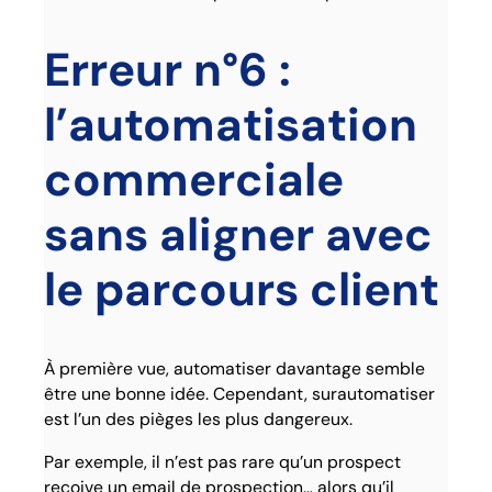
Erreur n°6 :
l’automatisation
commerciale
sans aligner avec
le parcours client
À première vue, automatiser davantage semble
être une bonne idée. Cependant, surautomatiser
est l’un des pièges les plus dangereux.
Par exemple, il n’est pas rare qu’un prospect
reçoive un email de prospection… alors qu’il