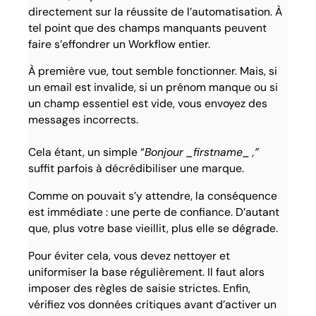
directement sur la réussite de l’automatisation. À
tel point que des champs manquants peuvent
faire s’effondrer un Workflow entier.
À première vue, tout semble fonctionner. Mais, si
un email est invalide, si un prénom manque ou si
un champ essentiel est vide, vous envoyez des
messages incorrects.
Cela étant, un simple “
Bonjour _firstname_ ,”
suffit parfois à décrédibiliser une marque.
Comme on pouvait s’y attendre, la conséquence
est immédiate : une perte de confiance. D’autant
que, plus votre base vieillit, plus elle se dégrade.
Pour éviter cela, vous devez nettoyer et
uniformiser la base régulièrement. Il faut alors
imposer des règles de saisie strictes. Enfin,
vérifiez vos données critiques avant d’activer un