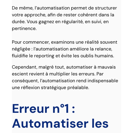
De même, l’automatisation permet de structurer
votre approche, afin de rester cohérent dans la
durée. Vous gagnez en régularité, en suivi, en
pertinence.
Pour commencer, examinons une réalité souvent
négligée : l’automatisation améliore la relance,
fluidifie le reporting et évite les oublis humains.
Cependant, malgré tout, automatiser à mauvais
escient revient à multiplier les erreurs. Par
conséquent, l’automatisation rend indispensable
une réflexion stratégique préalable.
Erreur n°1 :
Automatiser les