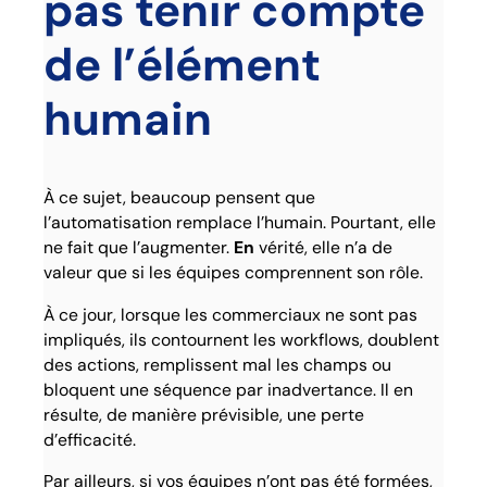
pas tenir compte
de l’élément
humain
À ce sujet, beaucoup pensent que
l’automatisation remplace l’humain. Pourtant, elle
ne fait que l’augmenter.
En
vérité, elle n’a de
valeur que si les équipes comprennent son rôle.
À ce jour, lorsque les commerciaux ne sont pas
impliqués, ils contournent les workflows, doublent
des actions, remplissent mal les champs ou
bloquent une séquence par inadvertance. Il en
résulte, de manière prévisible, une perte
d’efficacité.
Par ailleurs, si vos équipes n’ont pas été formées,