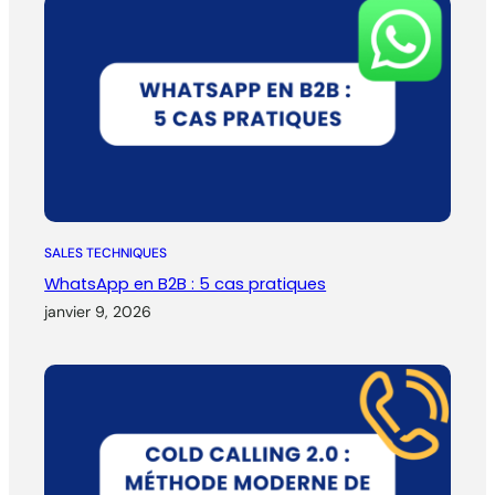
SALES TECHNIQUES
WhatsApp en B2B : 5 cas pratiques
janvier 9, 2026