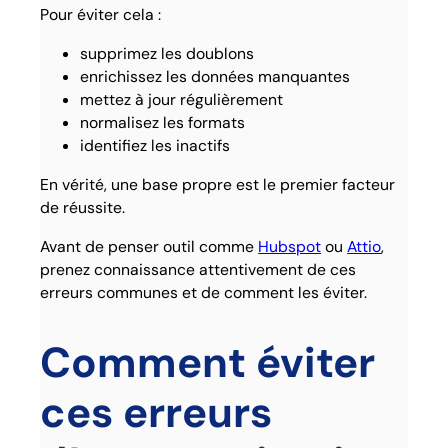
Pour éviter cela :
supprimez les doublons
enrichissez les données manquantes
mettez à jour régulièrement
normalisez les formats
identifiez les inactifs
En vérité, une base propre est le premier facteur
de réussite.
Avant de penser outil comme
Hubspot
ou
Attio
,
prenez connaissance attentivement de ces
erreurs communes et de comment les éviter.
Comment éviter
ces erreurs