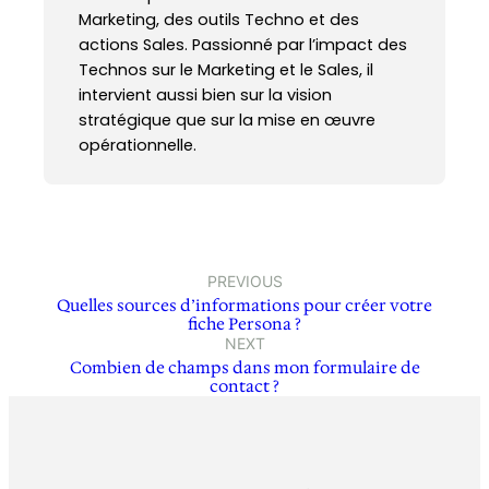
Marketing, des outils Techno et des
actions Sales. Passionné par l’impact des
Technos sur le Marketing et le Sales, il
intervient aussi bien sur la vision
stratégique que sur la mise en œuvre
opérationnelle.
PREVIOUS
Quelles sources d’informations pour créer votre
fiche Persona ?
NEXT
Combien de champs dans mon formulaire de
contact ?