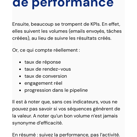
de performance
Ensuite, beaucoup se trompent de KPIs. En effet,
elles suivent les volumes (emails envoyés, tâches
créées), au lieu de suivre les résultats créés.
Or, ce qui compte réellement :
taux de réponse
taux de rendez-vous
taux de conversion
engagement réel
progression dans le pipeline
Il est à noter que, sans ces indicateurs, vous ne
pouvez pas savoir si vos séquences génèrent de
la valeur. A noter qu’un bon volume n’est jamais
synonyme d’efficacité.
En résumé : suivez la performance, pas l’activité.