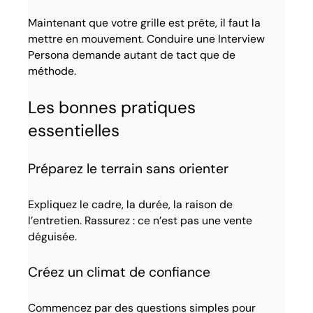
Maintenant que votre grille est prête, il faut la
mettre en mouvement. Conduire une Interview
Persona demande autant de tact que de
méthode.
Les bonnes pratiques
essentielles
Préparez le terrain sans orienter
Expliquez le cadre, la durée, la raison de
l’entretien. Rassurez : ce n’est pas une vente
déguisée.
Créez un climat de confiance
Commencez par des questions simples pour