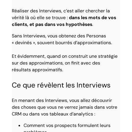
Réaliser des Interviews, c’est aller chercher la
vérité là où elle se trouve :
dans les mots de vos
clients, et pas dans vos hypothèses
.
Sans Interviews, vous obtenez des Personas
« devinés », souvent bourrés d’approximations.
Et évidemment, quand on construit une stratégie
sur des approximations, on finit avec des
résultats approximatifs.
Ce que révèlent les Interviews
En menant des Interviews, vous allez découvrir
des choses que vous ne verrez jamais dans votre
CRM ou dans vos tableaux d’analytics :
Comment vos prospects formulent leurs