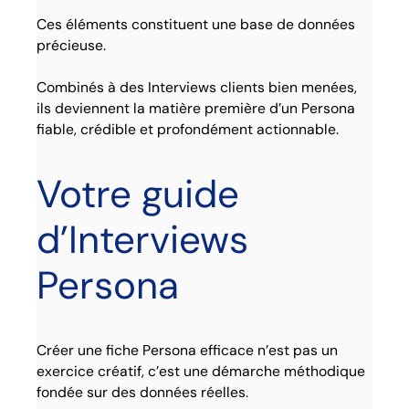
Ces éléments constituent une base de données
précieuse.
Combinés à des Interviews clients bien menées,
ils deviennent la matière première d’un Persona
fiable, crédible et profondément actionnable.
Votre guide
d’Interviews
Persona
Créer une fiche Persona efficace n’est pas un
exercice créatif, c’est une démarche méthodique
fondée sur des données réelles.