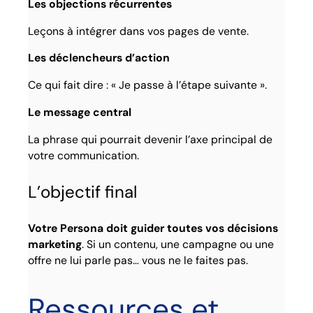
Les objections récurrentes
Leçons à intégrer dans vos pages de vente.
Les déclencheurs d’action
Ce qui fait dire : « Je passe à l’étape suivante ».
Le message central
La phrase qui pourrait devenir l’axe principal de
votre communication.
L’objectif final
Votre Persona doit guider toutes vos décisions
marketing
. Si un contenu, une campagne ou une
offre ne lui parle pas… vous ne le faites pas.
Ressources et