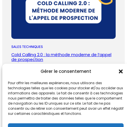
SALES TECHNIQUES
Cold Calling 2.0 : la méthode moderne de l’appel
de prospection
janvier 5, 2026
Gérer le consentement
Pour offrir les meilleures expériences, nous utilisons des
technologies telles que les cookies pour stocker et/ou accéder aux
informations des appareils. Le fait de consentir à ces technologies
nous permettra de traiter des données telles que le comportement
de navigation ou les ID uniques sur ce site. Le fait de ne pas
consentir ou de retirer son consentement peut avoir un effet négatif
SV Digital
sur certaines caractéristiques et fonctions.