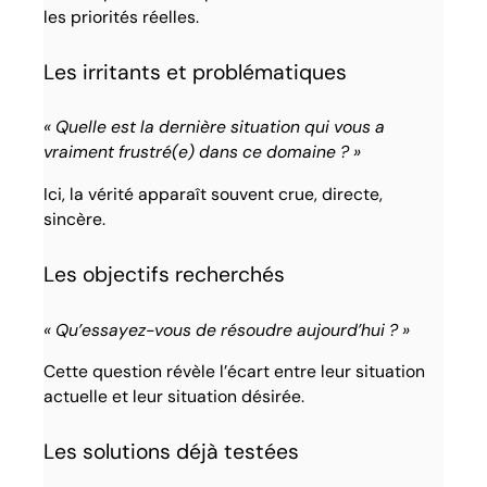
les priorités réelles.
Les irritants et problématiques
« Quelle est la dernière situation qui vous a
vraiment frustré(e) dans ce domaine ? »
Ici, la vérité apparaît souvent crue, directe,
sincère.
Les objectifs recherchés
« Qu’essayez-vous de résoudre aujourd’hui ? »
Cette question révèle l’écart entre leur situation
actuelle et leur situation désirée.
Les solutions déjà testées