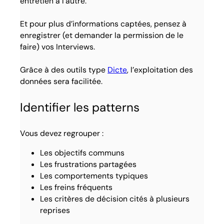
entretien à l’autre.
Et pour plus d’informations captées, pensez à
enregistrer (et demander la permission de le
faire) vos Interviews.
Grâce à des outils type
Dicte
, l’exploitation des
données sera facilitée.
Identifier les patterns
Vous devez regrouper :
Les objectifs communs
Les frustrations partagées
Les comportements typiques
Les freins fréquents
Les critères de décision cités à plusieurs
reprises