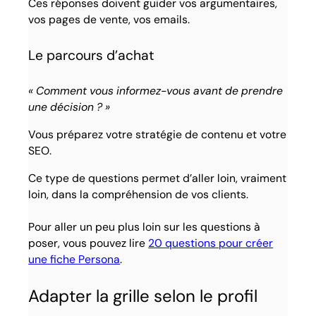
Ces réponses doivent guider vos argumentaires,
vos pages de vente, vos emails.
Le parcours d’achat
« Comment vous informez-vous avant de prendre
une décision ? »
Vous préparez votre stratégie de contenu et votre
SEO.
Ce type de questions permet d’aller loin, vraiment
loin, dans la compréhension de vos clients.
Pour aller un peu plus loin sur les questions à
poser, vous pouvez lire
20 questions pour créer
une fiche Persona
.
Adapter la grille selon le profil