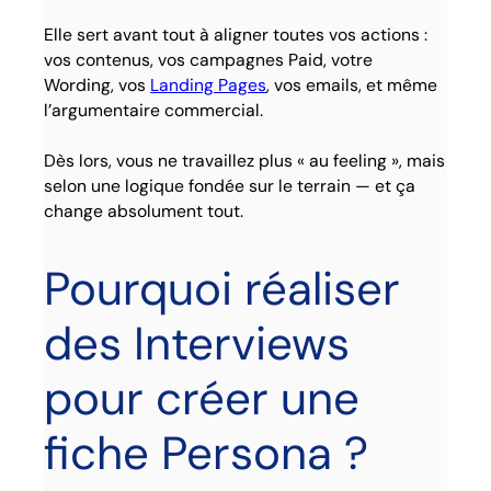
Elle sert avant tout à aligner toutes vos actions :
vos contenus, vos campagnes Paid, votre
Wording, vos
Landing Pages
, vos emails, et même
l’argumentaire commercial.
Dès lors, vous ne travaillez plus « au feeling », mais
selon une logique fondée sur le terrain — et ça
change absolument tout.
Pourquoi réaliser
des Interviews
pour créer une
fiche Persona ?