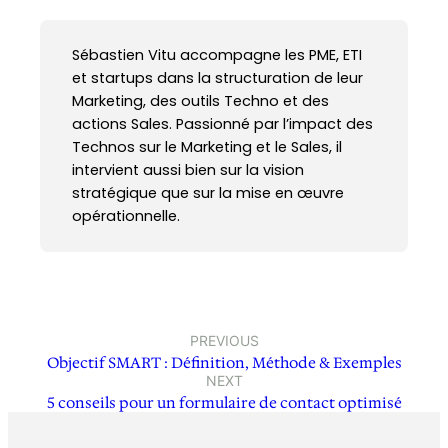
Sébastien Vitu accompagne les PME, ETI
et startups dans la structuration de leur
Marketing, des outils Techno et des
actions Sales. Passionné par l’impact des
Technos sur le Marketing et le Sales, il
intervient aussi bien sur la vision
stratégique que sur la mise en œuvre
opérationnelle.
PREVIOUS
Objectif SMART : Définition, Méthode & Exemples
NEXT
5 conseils pour un formulaire de contact optimisé