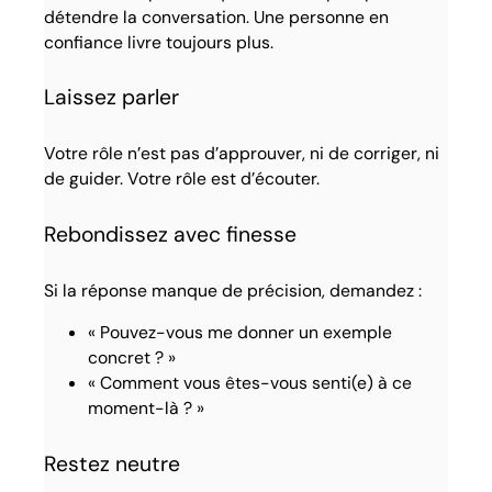
détendre la conversation. Une personne en
confiance livre toujours plus.
Laissez parler
Votre rôle n’est pas d’approuver, ni de corriger, ni
de guider. Votre rôle est d’écouter.
Rebondissez avec finesse
Si la réponse manque de précision, demandez :
« Pouvez-vous me donner un exemple
concret ? »
« Comment vous êtes-vous senti(e) à ce
moment-là ? »
Restez neutre