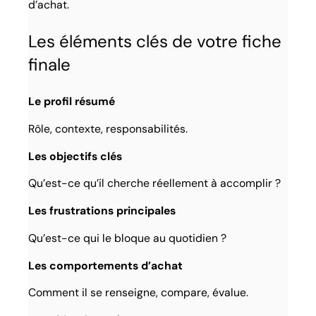
d’achat.
Les éléments clés de votre fiche
finale
Le profil résumé
Rôle, contexte, responsabilités.
Les objectifs clés
Qu’est-ce qu’il cherche réellement à accomplir ?
Les frustrations principales
Qu’est-ce qui le bloque au quotidien ?
Les comportements d’achat
Comment il se renseigne, compare, évalue.