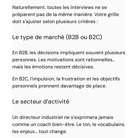
Naturellement, toutes les Interviews ne se
préparent pas de la même manière. Votre grille
doit s’ajuster selon plusieurs critères :
Le type de marché (B2B ou B2C)
En B2B, les décisions impliquent souvent plusieurs
personnes. Les motivations sont rationnelles…
mais les émotions restent décisives.
En B2C, l’impulsion, la frustration et les objectifs
personnels prennent davantage de place.
Le secteur d’activité
Un directeur industriel ne s’exprimera jamais
comme un coach bien-être. Le ton, le vocabulaire,
les enjeux… tout change.