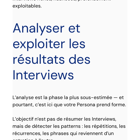
exploitables.
Analyser et
exploiter les
résultats des
Interviews
L’analyse est la phase la plus sous-estimée — et
pourtant, c’est ici que votre Persona prend forme.
L’objectif n’est pas de résumer les Interviews,
mais de détecter les patterns : les répétitions, les
récurrences, les phrases qui reviennent d’un