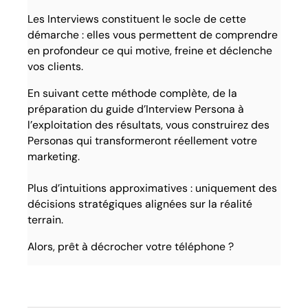
Les Interviews constituent le socle de cette
démarche : elles vous permettent de comprendre
en profondeur ce qui motive, freine et déclenche
vos clients.
En suivant cette méthode complète, de la
préparation du guide d’Interview Persona à
l’exploitation des résultats, vous construirez des
Personas qui transformeront réellement votre
marketing.
Plus d’intuitions approximatives : uniquement des
décisions stratégiques alignées sur la réalité
terrain.
Alors, prêt à décrocher votre téléphone ?