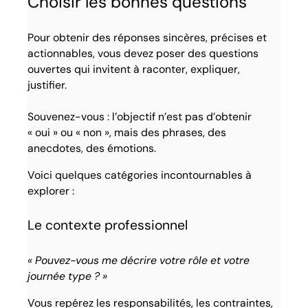
Choisir les bonnes questions
Pour obtenir des réponses sincères, précises et
actionnables, vous devez poser des questions
ouvertes qui invitent à raconter, expliquer,
justifier.
Souvenez-vous : l’objectif n’est pas d’obtenir
« oui » ou « non », mais des phrases, des
anecdotes, des émotions.
Voici quelques catégories incontournables à
explorer :
Le contexte professionnel
« Pouvez-vous me décrire votre rôle et votre
journée type ? »
Vous repérez les responsabilités, les contraintes,