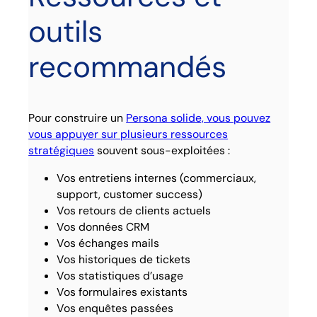
outils
recommandés
Pour construire un
Persona solide, vous pouvez
vous appuyer sur plusieurs ressources
stratégiques
souvent sous-exploitées :
Vos entretiens internes (commerciaux,
support, customer success)
Vos retours de clients actuels
Vos données CRM
Vos échanges mails
Vos historiques de tickets
Vos statistiques d’usage
Vos formulaires existants
Vos enquêtes passées