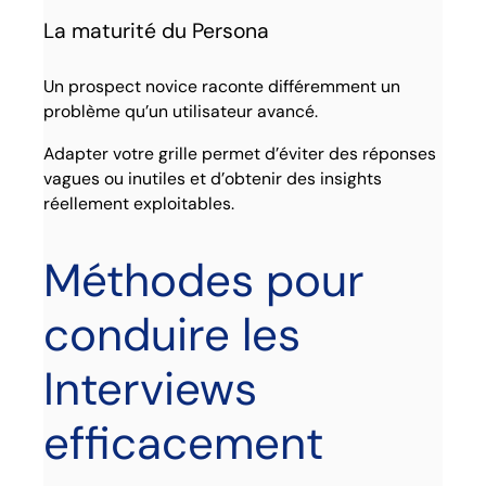
La maturité du Persona
Un prospect novice raconte différemment un
problème qu’un utilisateur avancé.
Adapter votre grille permet d’éviter des réponses
vagues ou inutiles et d’obtenir des insights
réellement exploitables.
Méthodes pour
conduire les
Interviews
efficacement