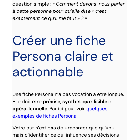
question simple :
« Comment devons-nous parler
à cette personne pour qu’elle dise « c’est
exactement ce qu’il me faut » ? »
Créer une fiche
Persona claire et
actionnable
Une fiche Persona n’a pas vocation à être longue.
Elle doit être
précise
,
synthétique
,
lisible
et
opérationnelle
. Par ici pour voir
quelques
exemples de fiches Persona
.
Votre but n’est pas de « raconter quelqu’un »,
mais d’identifier ce qui influence ses décisions