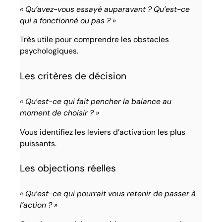
« Qu’avez-vous essayé auparavant ? Qu’est-ce
qui a fonctionné ou pas ? »
Très utile pour comprendre les obstacles
psychologiques.
Les critères de décision
« Qu’est-ce qui fait pencher la balance au
moment de choisir ? »
Vous identifiez les leviers d’activation les plus
puissants.
Les objections réelles
« Qu’est-ce qui pourrait vous retenir de passer à
l’action ? »