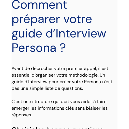
Comment
préparer votre
guide d’Interview
Persona ?
Avant de décrocher votre premier appel, il est
essentiel d’organiser votre méthodologie. Un
guide d’Interview pour créer votre Persona n’est
pas une simple liste de questions.
C’est une structure qui doit vous aider à faire
émerger les informations clés sans biaiser les
réponses.