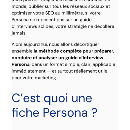
monde, publier sur tous les réseaux sociaux et
optimiser votre SEO au millimètre, si votre
Persona ne reposent pas sur un guide
d’Interviews solides, votre stratégie ne décollera
jamais.
Alors aujourd’hui, nous allons décortiquer
ensemble
la méthode complète pour préparer,
conduire et analyser un guide d’Interview
Persona
, dans un format simple, clair, applicable
immédiatement — et surtout réellement utile
pour votre marketing.
C’est quoi une
fiche Persona ?