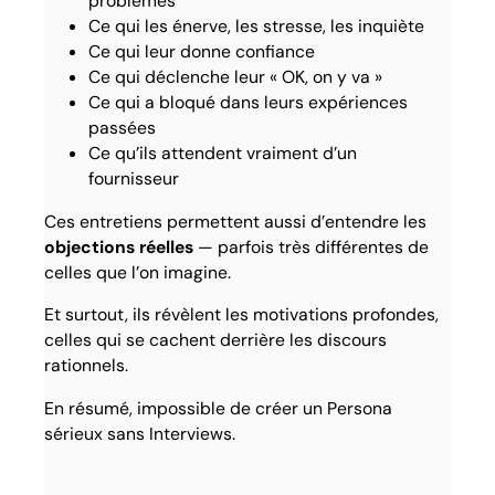
problèmes
Ce qui les énerve, les stresse, les inquiète
Ce qui leur donne confiance
Ce qui déclenche leur « OK, on y va »
Ce qui a bloqué dans leurs expériences
passées
Ce qu’ils attendent vraiment d’un
fournisseur
Ces entretiens permettent aussi d’entendre les
objections réelles
— parfois très différentes de
celles que l’on imagine.
Et surtout, ils révèlent les motivations profondes,
celles qui se cachent derrière les discours
rationnels.
En résumé, impossible de créer un Persona
sérieux sans Interviews.