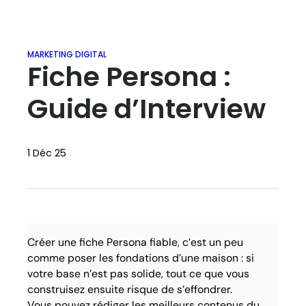
MARKETING DIGITAL
Fiche Persona :
Guide d’Interview
1 Déc 25
Créer une fiche Persona fiable, c’est un peu
comme poser les fondations d’une maison : si
votre base n’est pas solide, tout ce que vous
construisez ensuite risque de s’effondrer.
Vous pouvez rédiger les meilleurs contenus du