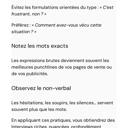
Évitez les formulations orientées du type :
« C’est
frustrant, non ? »
Préférez :
« Comment avez-vous vécu cette
situation ? »
Notez les mots exacts
Les expressions brutes deviennent souvent les
meilleures punchlines de vos pages de vente ou
de vos publicités.
Observez le non-verbal
Les hésitations, les soupirs, les silences… servent
souvent plus que les mots.
En appliquant ces pratiques, vous obtiendrez des
Interviews riches, nuancées, profondément