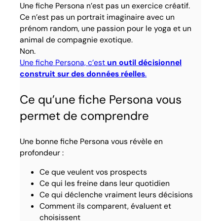
Une fiche Persona n’est pas un exercice créatif.
Ce n’est pas un portrait imaginaire avec un
prénom random, une passion pour le yoga et un
animal de compagnie exotique.
Non.
Une fiche Persona, c’est
un outil décisionnel
construit sur des données réelles
.
Ce qu’une fiche Persona vous
permet de comprendre
Une bonne fiche Persona vous révèle en
profondeur :
Ce que veulent vos prospects
Ce qui les freine dans leur quotidien
Ce qui déclenche vraiment leurs décisions
Comment ils comparent, évaluent et
choisissent