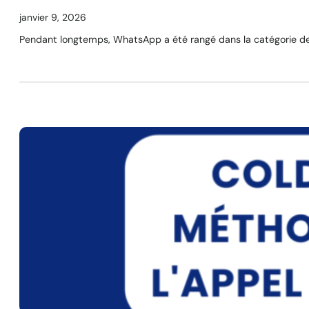
janvier 9, 2026
Pendant longtemps, WhatsApp a été rangé dans la catégorie des 