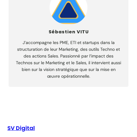
Sébastien VITU
J’accompagne les PME, ETI et startups dans la
structuration de leur Marketing, des outils Techno et
des actions Sales. Passionné par l’impact des
Technos sur le Marketing et le Sales, il intervient aussi
bien sur la vision stratégique que sur la mise en
œuvre opérationnelle.
SV Digital