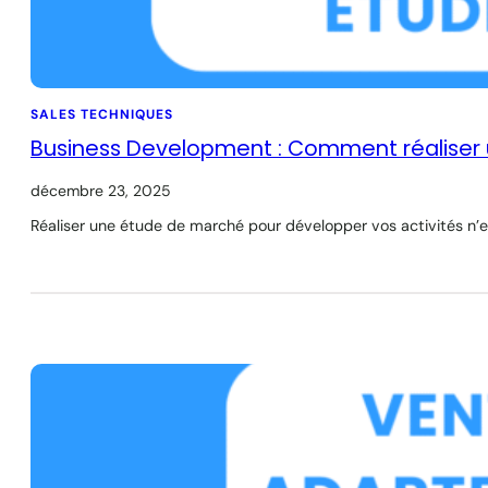
SALES TECHNIQUES
Business Development : Comment réaliser
décembre 23, 2025
Réaliser une étude de marché pour développer vos activités n’e