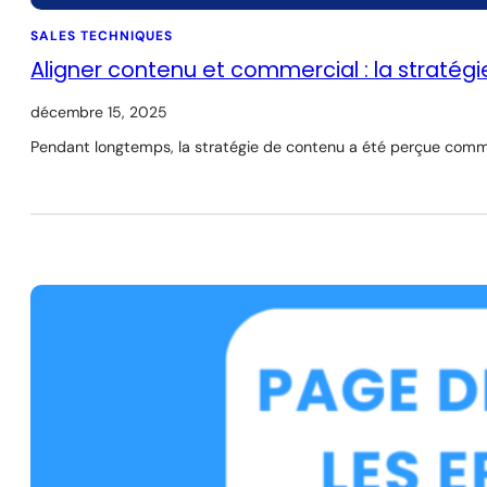
SALES TECHNIQUES
Aligner contenu et commercial : la stratég
décembre 15, 2025
Pendant longtemps, la stratégie de contenu a été perçue comme u