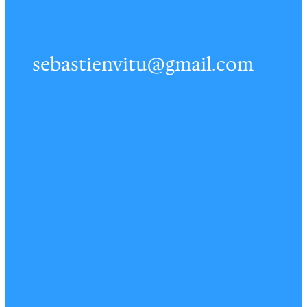
sebastienvitu@gmail.com