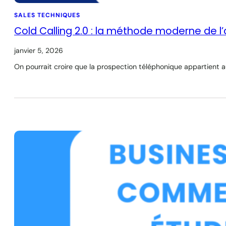
SALES TECHNIQUES
Cold Calling 2.0 : la méthode moderne de l
janvier 5, 2026
On pourrait croire que la prospection téléphonique appartient a