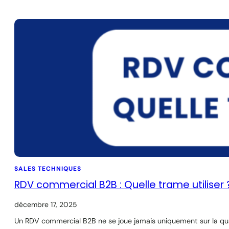
SALES TECHNIQUES
RDV commercial B2B : Quelle trame utiliser 
décembre 17, 2025
Un RDV commercial B2B ne se joue jamais uniquement sur la qual