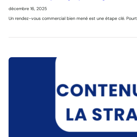
décembre 16, 2025
Un rendez-vous commercial bien mené est une étape clé. Pourt