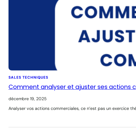
SALES TECHNIQUES
Comment analyser et ajuster ses actions 
décembre 19, 2025
Analyser vos actions commerciales, ce n’est pas un exercice thé