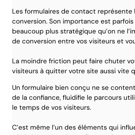
Les formulaires de contact représente 
conversion. Son importance est parfois 
beaucoup plus stratégique qu’on ne l’ima
de conversion entre vos visiteurs et vou
La moindre friction peut faire chuter v
visiteurs à quitter votre site aussi vite q
Un formulaire bien conçu ne se content
de la confiance, fluidifie le parcours u
le temps de vos visiteurs.
C’est même l’un des éléments qui influe