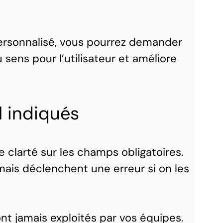
personnalisé, vous pourrez demander
ens pour l’utilisateur et améliore
 indiqués
 clarté sur les champs obligatoires.
mais déclenchent une erreur si on les
nt jamais exploités par vos équipes.