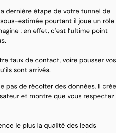
la dernière étape de votre tunnel de
sous-estimée pourtant il joue un rôle
gine : en effet, c’est l’ultime point
s.
otre taux de contact, voire pousser vos
u’ils sont arrivés.
e pas de récolter des données. Il crée
tilisateur et montre que vous respectez
nce le plus la qualité des leads