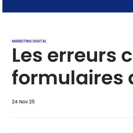
MARKETING DIGITAL
Les erreurs 
formulaires 
24 Nov 25