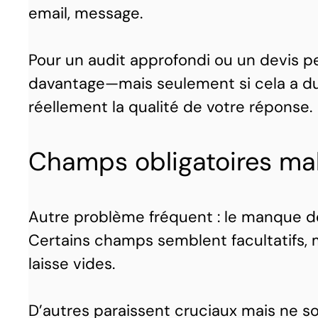
email, message.
Pour un audit approfondi ou un devis 
davantage—mais seulement si cela a du s
réellement la qualité de votre réponse.
Champs obligatoires mal
Autre problème fréquent : le manque de
Certains champs semblent facultatifs, 
laisse vides.
D’autres paraissent cruciaux mais ne so