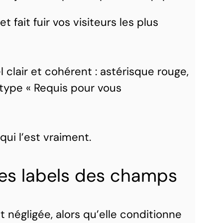
 fait fuir vos visiteurs les plus
l clair et cohérent : astérisque rouge,
 type « Requis pour vous
ui l’est vraiment.
les labels des champs
t négligée, alors qu’elle conditionne