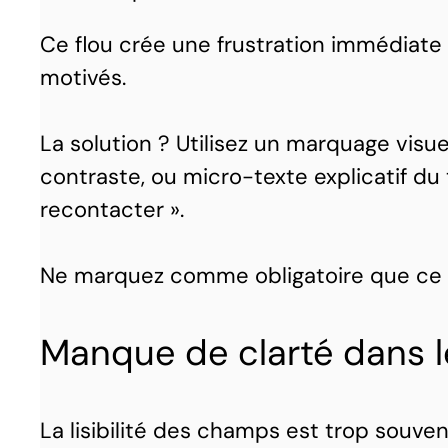
Ce flou crée une frustration immédiate et
motivés.
La solution ? Utilisez un marquage visue
contraste, ou micro-texte explicatif du
recontacter ».
Ne marquez comme obligatoire que ce q
Manque de clarté dans 
La lisibilité des champs est trop souven