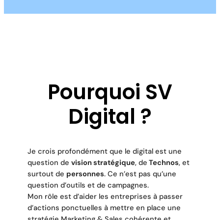
Pourquoi SV
Digital ?
Je crois profondément que le digital est une
question de
vision stratégique
, de
Technos
, et
surtout de
personnes
. Ce n’est pas qu’une
question d’outils et de campagnes.
Mon rôle est d’aider les entreprises à passer
d’actions ponctuelles à mettre en place une
stratégie Marketing & Sales cohérente et