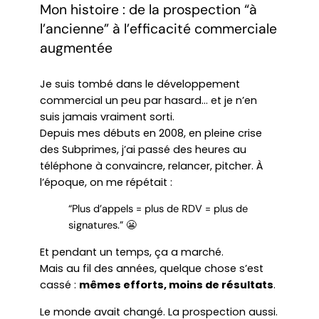
Mon histoire : de la prospection “à
l’ancienne” à l’efficacité commerciale
augmentée
Je suis tombé dans le développement
commercial un peu par hasard… et je n’en
suis jamais vraiment sorti.
Depuis mes débuts en 2008, en pleine crise
des Subprimes, j’ai passé des heures au
téléphone à convaincre, relancer, pitcher. À
l’époque, on me répétait :
“Plus d’appels = plus de RDV = plus de
signatures.” 😬
Et pendant un temps, ça a marché.
Mais au fil des années, quelque chose s’est
cassé :
mêmes efforts, moins de résultats
.
Le monde avait changé. La prospection aussi.