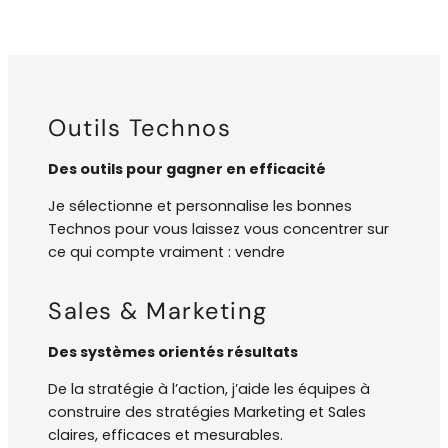
Outils Technos
Des outils pour gagner en efficacité
Je sélectionne et personnalise les bonnes
Technos pour vous laissez vous concentrer sur
ce qui compte vraiment : vendre
Sales & Marketing
Des systèmes orientés résultats
De la stratégie à l’action, j’aide les équipes à
construire des stratégies Marketing et Sales
claires, efficaces et mesurables.