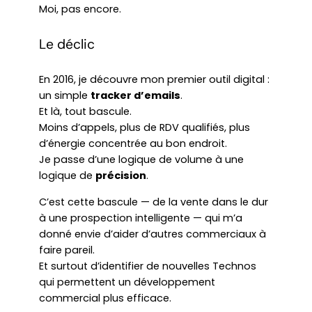
Moi, pas encore.
Le déclic
En 2016, je découvre mon premier outil digital :
un simple
tracker d’emails
.
Et là, tout bascule.
Moins d’appels, plus de RDV qualifiés, plus
d’énergie concentrée au bon endroit.
Je passe d’une logique de volume à une
logique de
précision
.
C’est cette bascule — de la vente dans le dur
à une prospection intelligente — qui m’a
donné envie d’aider d’autres commerciaux à
faire pareil.
Et surtout d’identifier de nouvelles Technos
qui permettent un développement
commercial plus efficace.