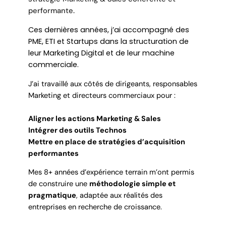
performante.
Ces dernières années, j’ai accompagné des
PME, ETI et Startups dans la structuration de
leur Marketing Digital et de leur machine
commerciale.
J’ai travaillé aux côtés de dirigeants, responsables
Marketing et directeurs commerciaux pour :
Aligner les actions Marketing & Sales
Intégrer des outils Technos
Mettre en place de stratégies d’acquisition
performantes
Mes 8+ années d’expérience terrain m’ont permis
de construire une
méthodologie simple et
pragmatique
, adaptée aux réalités des
entreprises en recherche de croissance.