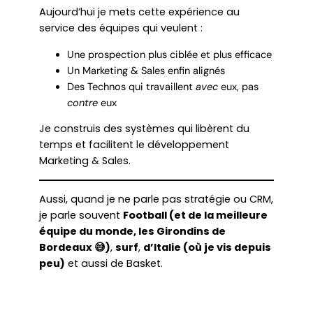
Aujourd’hui je mets cette expérience au
service des équipes qui veulent :
Une prospection plus ciblée et plus efficace
Un Marketing & Sales enfin alignés
Des Technos qui travaillent
avec
eux, pas
contre
eux
Je construis des systèmes qui libèrent du
temps et facilitent le développement
Marketing & Sales.
Aussi, quand je ne parle pas stratégie ou CRM,
je parle souvent
Football (et de la meilleure
équipe du monde, les Girondins de
Bordeaux 😅)
,
surf
,
d’Italie (où je vis depuis
peu)
et aussi de Basket.