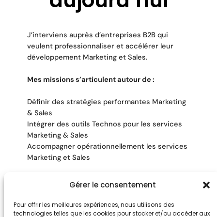
aujourd’hui
J’interviens auprès d’entreprises B2B qui
veulent professionnaliser et accélérer leur
développement Marketing et Sales.
Mes missions s’articulent autour de :
Définir des stratégies performantes Marketing
& Sales
Intégrer des outils Technos pour les services
Marketing & Sales
Accompagner opérationnellement les services
Marketing et Sales
Gérer le consentement
Pour offrir les meilleures expériences, nous utilisons des
technologies telles que les cookies pour stocker et/ou accéder aux