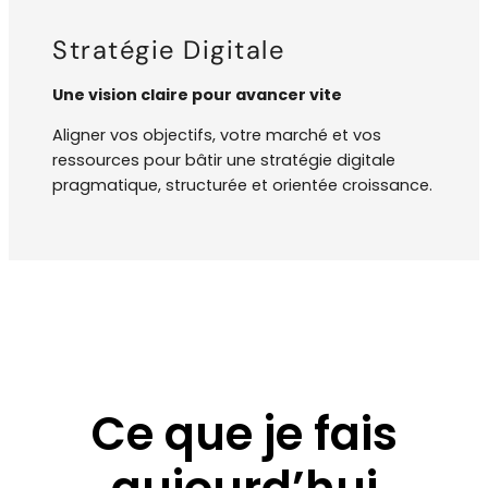
Stratégie Digitale
Une vision claire pour avancer vite
Aligner vos objectifs, votre marché et vos
ressources pour bâtir une stratégie digitale
pragmatique, structurée et orientée croissance.
Ce que je fais