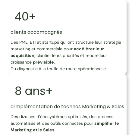
40+
clients accompagnés
Des PME, ETI et startups qui ont structuré leur stratégie
marketing et commerciale pour
accélérer leur
acquisition
, clarifier leurs priorités et rendre leur
croissance
prévisible
.
Du diagnostic à la feuille de route opérationnelle.
8 ans+
d’implémentation de technos Marketing & Sales
Des dizaines d’écosystèmes optimisés, des process
automatisés et des outils connectés pour
simplifier le
Marketing et le Sales
.