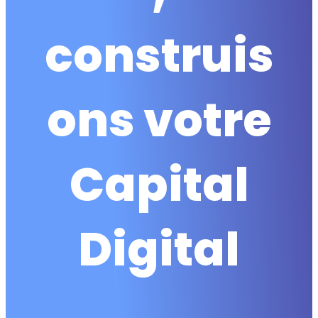
construis
ons votre
Capital
Digital