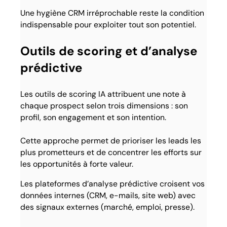
Une hygiène CRM irréprochable reste la condition
indispensable pour exploiter tout son potentiel.
Outils de scoring et d’analyse
prédictive
Les outils de scoring IA attribuent une note à
chaque prospect selon trois dimensions : son
profil, son engagement et son intention.
Cette approche permet de prioriser les leads les
plus prometteurs et de concentrer les efforts sur
les opportunités à forte valeur.
Les plateformes d’analyse prédictive croisent vos
données internes (CRM, e-mails, site web) avec
des signaux externes (marché, emploi, presse).