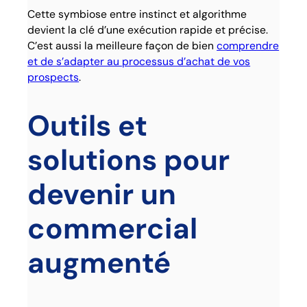
Cette symbiose entre instinct et algorithme
devient la clé d’une exécution rapide et précise.
C’est aussi la meilleure façon de bien
comprendre
et de s’adapter au processus d’achat de vos
prospects
.
Outils et
solutions pour
devenir un
commercial
augmenté