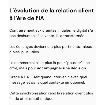
L’évolution de la relation client
à l’ère de l’IA
Contrairement aux craintes initiales, le digital n’a
pas déshumanisé la vente. Il l’a transformée.
Les échanges deviennent plus pertinents, mieux
ciblés, plus utiles.
Le commercial n’est plus là pour “pousser” une
offre, mais pour
accompagner une décision
.
Grâce à l’IA, il sait quand intervenir, avec quel
message, et dans quel contexte émotionnel.
Cette synchronisation rend la relation client plus
fluide et plus authentique.