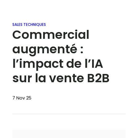
SALES TECHNIQUES
Commercial
augmenté :
l’impact de l’IA
sur la vente B2B
7 Nov 25