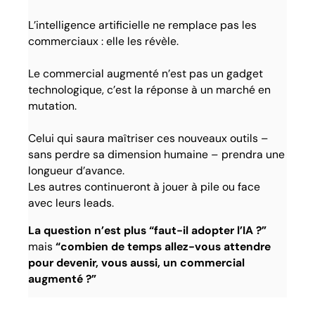
L’intelligence artificielle ne remplace pas les
commerciaux : elle les révèle.
Le commercial augmenté n’est pas un gadget
technologique, c’est la réponse à un marché en
mutation.
Celui qui saura maîtriser ces nouveaux outils –
sans perdre sa dimension humaine – prendra une
longueur d’avance.
Les autres continueront à jouer à pile ou face
avec leurs leads.
La question n’est plus “faut-il adopter l’IA ?”
mais
“combien de temps allez-vous attendre
pour devenir, vous aussi, un commercial
augmenté ?”