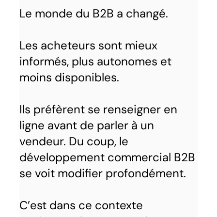
Le monde du B2B a changé.
Les acheteurs sont mieux
informés, plus autonomes et
moins disponibles.
Ils préfèrent se renseigner en
ligne avant de parler à un
vendeur. Du coup, le
développement commercial B2B
se voit modifier profondément.
C’est dans ce contexte