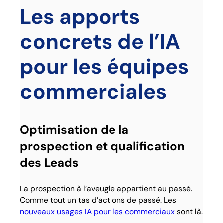
Les apports
concrets de l’IA
pour les équipes
commerciales
Optimisation de la
prospection et qualification
des Leads
La prospection à l’aveugle appartient au passé.
Comme tout un tas d’actions de passé. Les
nouveaux usages IA pour les commerciaux
sont là.