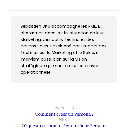
Sébastien Vitu accompagne les PME, ETI
et startups dans la structuration de leur
Marketing, des outils Techno et des
actions Sales. Passionné par l’impact des
Technos sur le Marketing et le Sales, il
intervient aussi bien sur la vision
stratégique que sur la mise en œuvre
opérationnelle.
PREVIOUS
Comment créer un Persona ?
NEXT
20 questions pour créer une fiche Persona