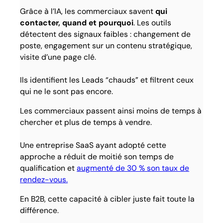
Grâce à l’IA, les commerciaux savent
qui
contacter, quand et pourquoi
. Les outils
détectent des signaux faibles : changement de
poste, engagement sur un contenu stratégique,
visite d’une page clé.
Ils identifient les Leads “chauds” et filtrent ceux
qui ne le sont pas encore.
Les commerciaux passent ainsi moins de temps à
chercher et plus de temps à vendre.
Une entreprise SaaS ayant adopté cette
approche a réduit de moitié son temps de
qualification et
augmenté de 30 % son taux de
rendez-vous.
En B2B, cette capacité à cibler juste fait toute la
différence.