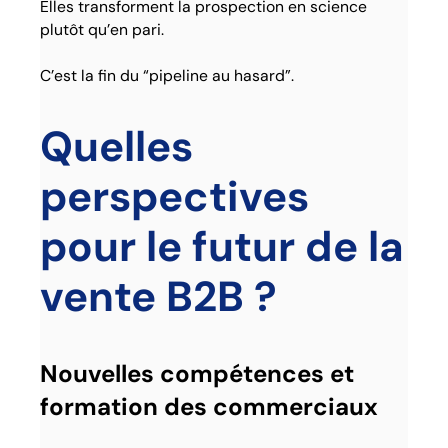
Elles transforment la prospection en science
plutôt qu’en pari.
C’est la fin du “pipeline au hasard”.
Quelles
perspectives
pour le futur de la
vente B2B ?
Nouvelles compétences et
formation des commerciaux