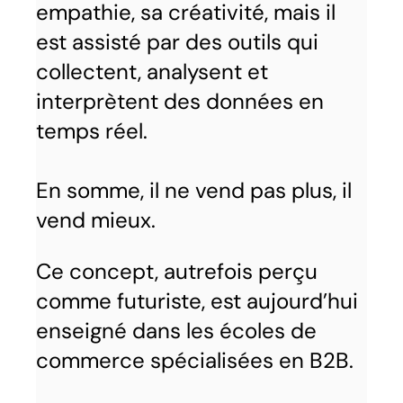
empathie, sa créativité, mais il
est assisté par des outils qui
collectent, analysent et
interprètent des données en
temps réel.
En somme, il ne vend pas plus, il
vend mieux.
Ce concept, autrefois perçu
comme futuriste, est aujourd’hui
enseigné dans les écoles de
commerce spécialisées en B2B.