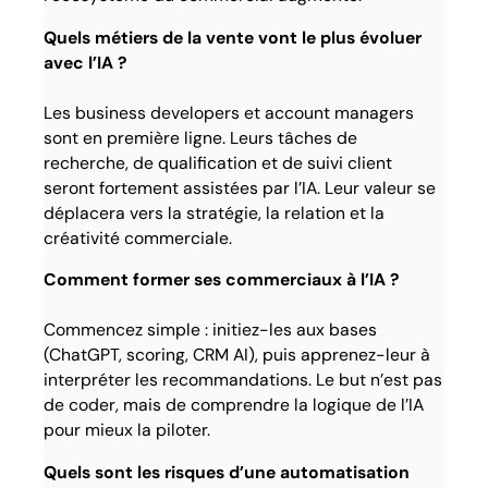
Quels métiers de la vente vont le plus évoluer
avec l’IA ?
Les business developers et account managers
sont en première ligne. Leurs tâches de
recherche, de qualification et de suivi client
seront fortement assistées par l’IA. Leur valeur se
déplacera vers la stratégie, la relation et la
créativité commerciale.
Comment former ses commerciaux à l’IA ?
Commencez simple : initiez-les aux bases
(ChatGPT, scoring, CRM AI), puis apprenez-leur à
interpréter les recommandations. Le but n’est pas
de coder, mais de comprendre la logique de l’IA
pour mieux la piloter.
Quels sont les risques d’une automatisation