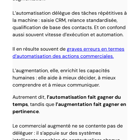
L’automatisation délègue des tâches répétitives à
la machine : saisie CRM, relance standardisée,
qualification de base des contacts. Et on confond
aussi souvent vitesse d’exécution et automation.
Il en résulte souvent de
graves erreurs en termes
d’automatisation des actions commerciales.
L’augmentation, elle, enrichit les capacités
humaines : elle aide à mieux décider, à mieux
comprendre et à mieux communiquer.
Autrement dit,
l’automatisation fait gagner du
temps
, tandis que
l’augmentation fait gagner en
pertinence
.
Le commercial augmenté ne se contente pas de
déléguer : il s’appuie sur des systèmes