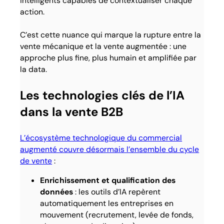
intelligents capables de contextualiser chaque
action.
C’est cette nuance qui marque la rupture entre la
vente mécanique et la vente augmentée : une
approche plus fine, plus humain et amplifiée par
la data.
Les technologies clés de l’IA
dans la vente B2B
L’écosystème technologique du commercial
augmenté couvre désormais l’ensemble du cycle
de vente
:
Enrichissement et qualification des
données
: les outils d’IA repèrent
automatiquement les entreprises en
mouvement (recrutement, levée de fonds,