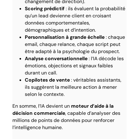
changement de direction).
Scoring prédictif
: ils évaluent la probabilité
qu’un lead devienne client en croisant
données comportementales,
démographiques et d’intention.
Personnalisation à grande échelle
: chaque
email, chaque relance, chaque script peut
être adapté à la psychologie du prospect.
Analyse conversationnelle
: l’IA décode les
émotions, objections et signaux faibles
durant un call.
Copilotes de vente
: véritables assistants,
ils suggèrent la meilleure action à mener
selon le contexte.
En somme, l’IA devient un
moteur d’aide à la
décision commerciale
, capable d’analyser des
millions de points de données pour renforcer
l’intelligence humaine.