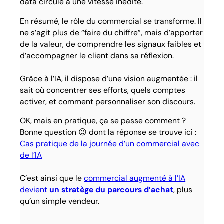
data circule à une vitesse inédite.
En résumé, le rôle du commercial se transforme. Il
ne s’agit plus de “faire du chiffre”, mais d’apporter
de la valeur, de comprendre les signaux faibles et
d’accompagner le client dans sa réflexion.
Grâce à l’IA, il dispose d’une vision augmentée : il
sait où concentrer ses efforts, quels comptes
activer, et comment personnaliser son discours.
OK, mais en pratique, ça se passe comment ?
Bonne question 😉 dont la réponse se trouve ici :
Cas pratique de la journée d’un commercial avec
de l’IA
C’est ainsi que le
commercial augmenté à l’IA
devient
un stratège du parcours d’achat
, plus
qu’un simple vendeur.