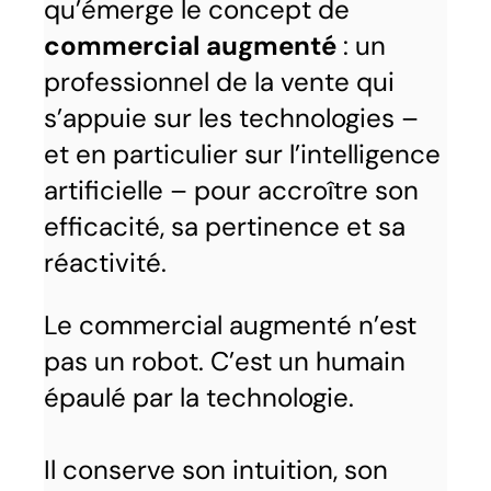
qu’émerge le concept de
commercial augmenté
: un
professionnel de la vente qui
s’appuie sur les technologies –
et en particulier sur l’intelligence
artificielle – pour accroître son
efficacité, sa pertinence et sa
réactivité.
Le commercial augmenté n’est
pas un robot. C’est un humain
épaulé par la technologie.
Il conserve son intuition, son