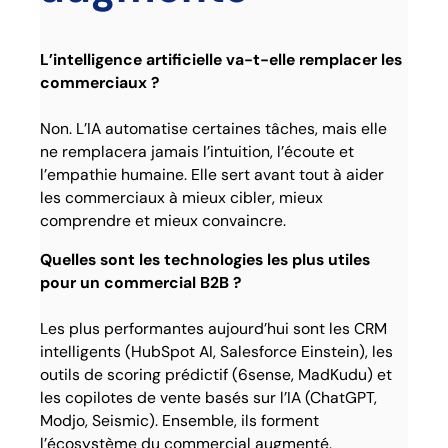
L’intelligence artificielle va-t-elle remplacer les
commerciaux ?
Non. L’IA automatise certaines tâches, mais elle
ne remplacera jamais l’intuition, l’écoute et
l’empathie humaine. Elle sert avant tout à aider
les commerciaux à mieux cibler, mieux
comprendre et mieux convaincre.
Quelles sont les technologies les plus utiles
pour un commercial B2B ?
Les plus performantes aujourd’hui sont les CRM
intelligents (HubSpot AI, Salesforce Einstein), les
outils de scoring prédictif (6sense, MadKudu) et
les copilotes de vente basés sur l’IA (ChatGPT,
Modjo, Seismic). Ensemble, ils forment
l’écosystème du commercial augmenté.