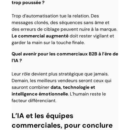
trop poussée ?
Trop d’automatisation tue la relation. Des
messages clonés, des séquences sans âme et
des erreurs de ciblage peuvent nuire à la marque.
Le commercial augmenté
doit rester vigilant et
garder la main sur la touche finale.
Quel avenir pour les commerciaux B2B à l’ère de
l’IA ?
Leur rôle devient plus stratégique que jamais.
Demain, les meilleurs vendeurs seront ceux qui
sauront combiner
data, technologie et
intelligence émotionnelle
. L’humain reste le
facteur différenciant.
L’IA et les équipes
commerciales, pour conclure