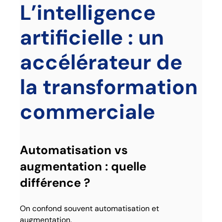
L’intelligence
artificielle : un
accélérateur de
la transformation
commerciale
Automatisation vs
augmentation : quelle
différence ?
On confond souvent automatisation et
augmentation.