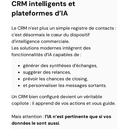
CRM intelligents et
plateformes d’IA
Le CRM n’est plus un simple registre de contacts :
c’est désormais le cœur du dispositif
d’intelligence commerciale.
Les solutions modernes intègrent des
fonctionnalités d’IA capables de :
générer des synthèses d’échanges,
suggérer des relances,
prévoir les chances de closing,
et personnaliser les messages sortants.
Un CRM bien configuré devient un véritable
copilote : il apprend de vos actions et vous guide.
Mais attention :
l’IA n’est pertinente que si vos
données le sont aussi
.