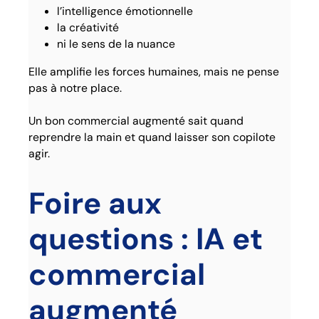
l’intelligence émotionnelle
la créativité
ni le sens de la nuance
Elle amplifie les forces humaines, mais ne pense
pas à notre place.
Un bon commercial augmenté sait quand
reprendre la main et quand laisser son copilote
agir.
Foire aux
questions : IA et
commercial
augmenté