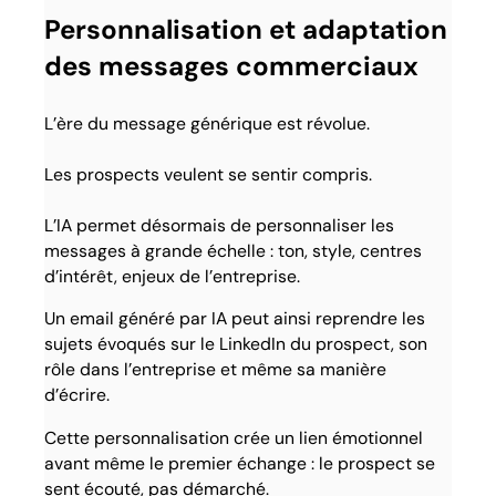
Personnalisation et adaptation
des messages commerciaux
L’ère du message générique est révolue.
Les prospects veulent se sentir compris.
L’IA permet désormais de personnaliser les
messages à grande échelle : ton, style, centres
d’intérêt, enjeux de l’entreprise.
Un email généré par IA peut ainsi reprendre les
sujets évoqués sur le LinkedIn du prospect, son
rôle dans l’entreprise et même sa manière
d’écrire.
Cette personnalisation crée un lien émotionnel
avant même le premier échange : le prospect se
sent écouté, pas démarché.