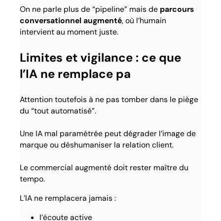
On ne parle plus de “pipeline” mais de
parcours
conversationnel augmenté
, où l’humain
intervient au moment juste.
Limites et vigilance : ce que
l’IA ne remplace pa
Attention toutefois à ne pas tomber dans le piège
du “tout automatisé”.
Une IA mal paramétrée peut dégrader l’image de
marque ou déshumaniser la relation client.
Le commercial augmenté doit rester maître du
tempo.
L’IA ne remplacera jamais :
l’écoute active