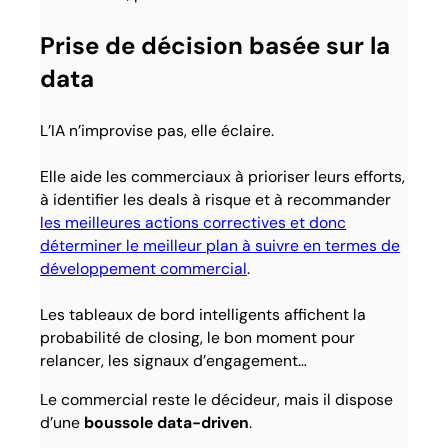
Prise de décision basée sur la
data
L’IA n’improvise pas, elle éclaire.
Elle aide les commerciaux à prioriser leurs efforts,
à identifier les deals à risque et à recommander
les meilleures actions correctives et donc
déterminer le meilleur plan à suivre en termes de
développement commercial
.
Les tableaux de bord intelligents affichent la
probabilité de closing, le bon moment pour
relancer, les signaux d’engagement…
Le commercial reste le décideur, mais il dispose
d’une
boussole data-driven
.