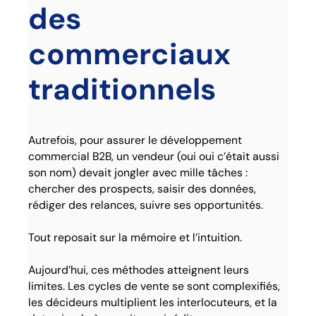
des
commerciaux
traditionnels
Autrefois, pour assurer le développement
commercial B2B, un vendeur (oui oui c’était aussi
son nom) devait jongler avec mille tâches :
chercher des prospects, saisir des données,
rédiger des relances, suivre ses opportunités.
Tout reposait sur la mémoire et l’intuition.
Aujourd’hui, ces méthodes atteignent leurs
limites. Les cycles de vente se sont complexifiés,
les décideurs multiplient les interlocuteurs, et la