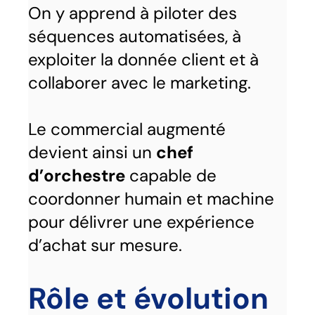
On y apprend à piloter des
séquences automatisées, à
exploiter la donnée client et à
collaborer avec le marketing.
Le commercial augmenté
devient ainsi un
chef
d’orchestre
capable de
coordonner humain et machine
pour délivrer une expérience
d’achat sur mesure.
Rôle et évolution