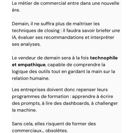
Le métier de commercial entre dans une nouvelle
ère.
Demain, il ne suffira plus de maîtriser les
techniques de closing : il faudra savoir briefer une
IA, évaluer ses recommandations et interpréter
ses analyses.
Le vendeur de demain sera à la fois
technophile
et empathique
, capable de comprendre la
logique des outils tout en gardant la main sur la
relation humaine.
Les entreprises doivent donc repenser leurs
programmes de formation : apprendre à écrire
des prompts, à lire des dashboards, à challenger
la machine.
Sans cela, elles risquent de former des
commerciaux… obsolètes.