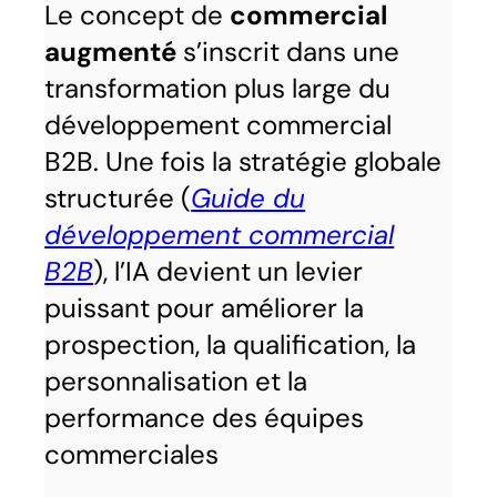
Le concept de
commercial
augmenté
s’inscrit dans une
transformation plus large du
développement commercial
B2B. Une fois la stratégie globale
structurée (
Guide du
développement commercial
B2B
), l’IA devient un levier
puissant pour améliorer la
prospection, la qualification, la
personnalisation et la
performance des équipes
commerciales