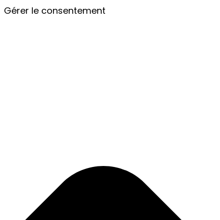
Gérer le consentement