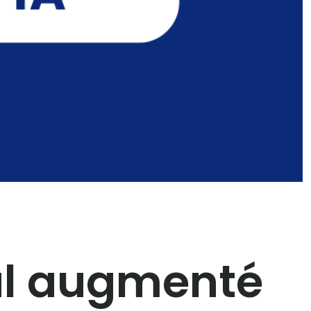
ial augmenté