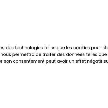
isons des technologies telles que les cookies pour
es nous permettra de traiter des données telles qu
irer son consentement peut avoir un effet négatif s