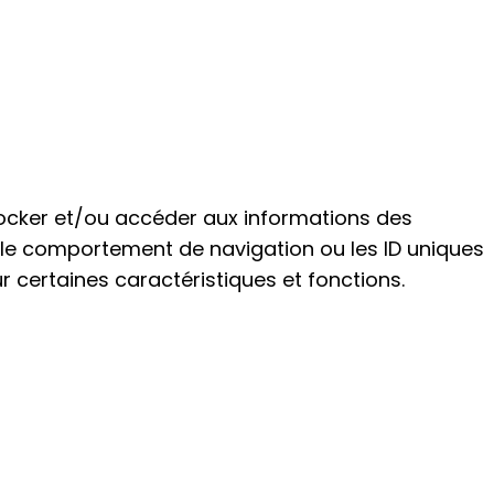
 stocker et/ou accéder aux informations des
e le comportement de navigation ou les ID uniques
ur certaines caractéristiques et fonctions.