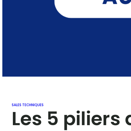
SALES TECHNIQUES
Les 5 pilie