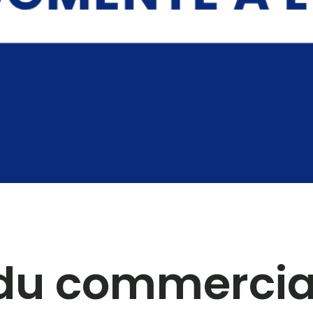
rs du commerc