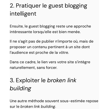
2. Pratiquer le guest blogging
intelligent
Ensuite, le guest blogging reste une approche
intéressante lorsqu’elle est bien menée.
Il ne s’agit pas de publier n’importe où, mais de
proposer un contenu pertinent à un site dont
l’audience est proche de la vôtre.
Dans ce cadre, le lien vers votre site s’intègre
naturellement, sans forcer.
3. Exploiter le
broken link
building
Une autre méthode souvent sous-estimée repose
sur le
broken link building
.