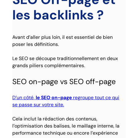
les backlinks ?
Avant d’aller plus loin, il est essentiel de bien
poser les définitions.
Le SEO se découpe traditionnellement en deux
grands piliers complémentaires.
SEO on-page vs SEO off-page
D’un côté,
le SEO on-page
regroupe tout ce qui
se passe sur votre site.
Cela inclut la rédaction des contenus,
l’optimisation des balises, le maillage interne, la
performance technique ou encore l’expérience