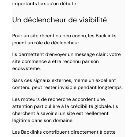
importants lorsqu’on débute :
Un déclencheur de visibilité
Pour un site récent ou peu connu, les Backlinks
jouent un rôle de déclencheur.
Ils permettent d’envoyer un message clair : votre
site commence à être reconnu par son
écosystème.
Sans ces signaux externes, même un excellent
contenu peut rester invisible pendant longtemps.
Les moteurs de recherche accordent une
attention particulière à la crédibilité globale. Ils
cherchent à savoir si un site est réellement
légitime dans son domaine.
Les Backlinks contribuent directement à cette