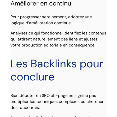
Améliorer en continu
Pour progresser sereinement, adoptez une
logique d’amélioration continue.
Analysez ce qui fonctionne, identifiez les contenus
qui attirent naturellement des liens et ajustez
votre production éditoriale en conséquence.
Les Backlinks pour
conclure
Bien débuter en SEO off-page ne signifie pas
multiplier les techniques complexes ou chercher
des raccourcis.