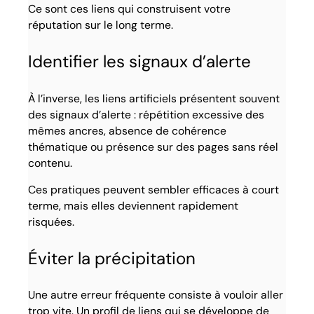
Ce sont ces liens qui construisent votre
réputation sur le long terme.
Identifier les signaux d’alerte
À l’inverse, les liens artificiels présentent souvent
des signaux d’alerte : répétition excessive des
mêmes ancres, absence de cohérence
thématique ou présence sur des pages sans réel
contenu.
Ces pratiques peuvent sembler efficaces à court
terme, mais elles deviennent rapidement
risquées.
Éviter la précipitation
Une autre erreur fréquente consiste à vouloir aller
trop vite. Un profil de liens qui se développe de