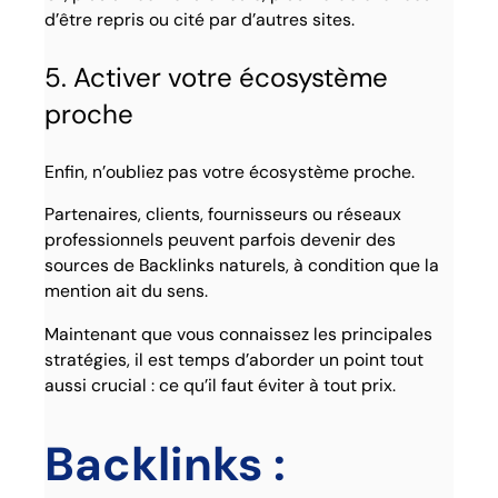
d’être repris ou cité par d’autres sites.
5. Activer votre écosystème
proche
Enfin, n’oubliez pas votre écosystème proche.
Partenaires, clients, fournisseurs ou réseaux
professionnels peuvent parfois devenir des
sources de Backlinks naturels, à condition que la
mention ait du sens.
Maintenant que vous connaissez les principales
stratégies, il est temps d’aborder un point tout
aussi crucial : ce qu’il faut éviter à tout prix.
Backlinks :