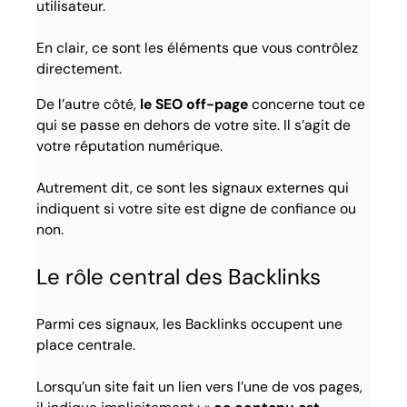
utilisateur.
En clair, ce sont les éléments que vous contrôlez
directement.
De l’autre côté,
le SEO off-page
concerne tout ce
qui se passe en dehors de votre site. Il s’agit de
votre réputation numérique.
Autrement dit, ce sont les signaux externes qui
indiquent si votre site est digne de confiance ou
non.
Le rôle central des Backlinks
Parmi ces signaux, les Backlinks occupent une
place centrale.
Lorsqu’un site fait un lien vers l’une de vos pages,