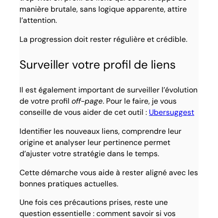
manière brutale, sans logique apparente, attire
l’attention.
La progression doit rester régulière et crédible.
Surveiller votre profil de liens
Il est également important de surveiller l’évolution
de votre profil
off-page
. Pour le faire, je vous
conseille de vous aider de cet outil :
Ubersuggest
Identifier les nouveaux liens, comprendre leur
origine et analyser leur pertinence permet
d’ajuster votre stratégie dans le temps.
Cette démarche vous aide à rester aligné avec les
bonnes pratiques actuelles.
Une fois ces précautions prises, reste une
question essentielle : comment savoir si vos