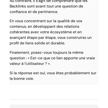
Au contraire, il s’agit de comprendre que les
Backlinks sont avant tout une question de
confiance et de pertinence.
En vous concentrant sur la qualité de vos
contenus, en développant des relations
cohérentes avec votre écosystème et en
avançant étape par étape, vous construirez un
profil de liens solide et durable.
Finalement, posez-vous toujours la même
question : « Est-ce que ce lien apporte une vraie
valeur à l’utilisateur ? ».
Si la réponse est oui, vous êtes probablement sur
la bonne voie.