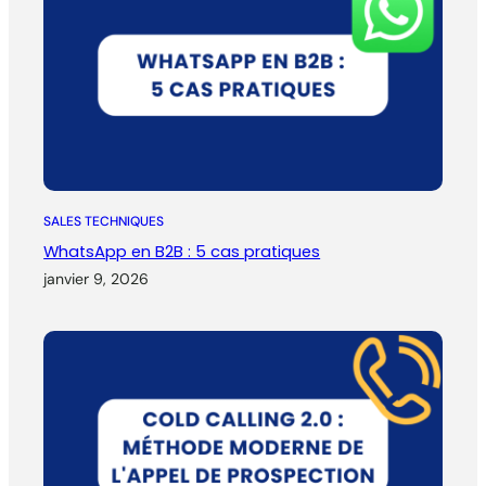
SALES TECHNIQUES
WhatsApp en B2B : 5 cas pratiques
janvier 9, 2026