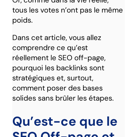
tous les votes n’ont pas le même
poids.
Dans cet article, vous allez
comprendre ce qu’est
réellement le SEO off-page,
pourquoi les backlinks sont
stratégiques et, surtout,
comment poser des bases
solides sans brûler les étapes.
Qu’est-ce que le
SEO Off-page et