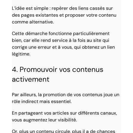
L’idée est simple : repérer des liens cassés sur
des pages existantes et proposer votre contenu
comme alternative.
Cette démarche fonctionne particulièrement
bien, car elle rend service à la fois au site qui
corrige une erreur et à vous, qui obtenez un lien
légitime.
4. Promouvoir vos contenus
activement
Par ailleurs, la promotion de vos contenus joue un
rôle indirect mais essentiel.
En partageant vos articles sur différents canaux,
vous augmentez leur visibilité.
Or, plus un contenu circule, plus il a de chances