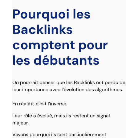
Pourquoi les
Backlinks
comptent pour
les débutants
On pourrait penser que les Backlinks ont perdu de
leur importance avec l’évolution des algorithmes.
En réalité, c’est l’inverse.
Leur rôle a évolué, mais ils restent un signal
majeur.
Voyons pourquoi ils sont particulièrement