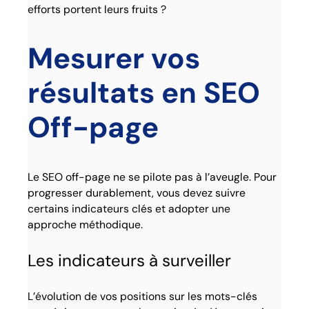
efforts portent leurs fruits ?
Mesurer vos
résultats en SEO
Off-page
Le SEO off-page ne se pilote pas à l’aveugle. Pour
progresser durablement, vous devez suivre
certains indicateurs clés et adopter une
approche méthodique.
Les indicateurs à surveiller
L’évolution de vos positions sur les mots-clés