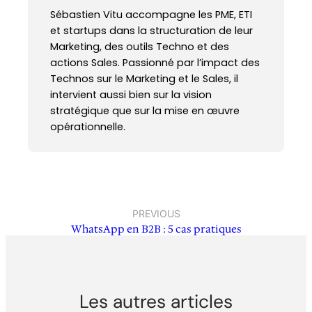
Sébastien Vitu accompagne les PME, ETI
et startups dans la structuration de leur
Marketing, des outils Techno et des
actions Sales. Passionné par l’impact des
Technos sur le Marketing et le Sales, il
intervient aussi bien sur la vision
stratégique que sur la mise en œuvre
opérationnelle.
PREVIOUS
WhatsApp en B2B : 5 cas pratiques
Les autres articles