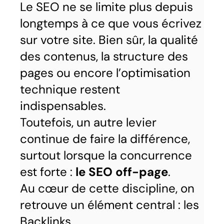
Le SEO ne se limite plus depuis
longtemps à ce que vous écrivez
sur votre site. Bien sûr, la qualité
des contenus, la structure des
pages ou encore l’optimisation
technique restent
indispensables.
Toutefois, un autre levier
continue de faire la différence,
surtout lorsque la concurrence
est forte :
le SEO off-page
.
Au cœur de cette discipline, on
retrouve un élément central : les
Backlinks.