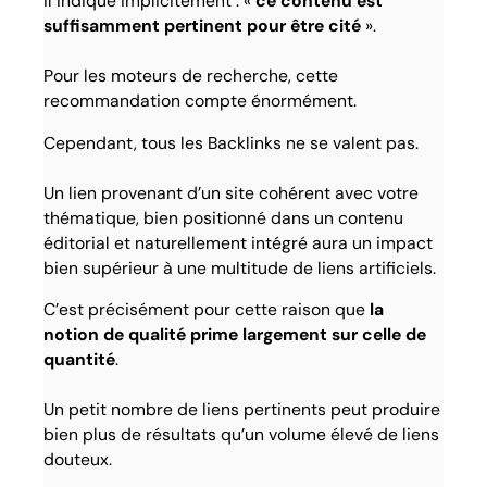
il indique implicitement : «
ce contenu est
suffisamment pertinent pour être cité
».
Pour les moteurs de recherche, cette
recommandation compte énormément.
Cependant, tous les Backlinks ne se valent pas.
Un lien provenant d’un site cohérent avec votre
thématique, bien positionné dans un contenu
éditorial et naturellement intégré aura un impact
bien supérieur à une multitude de liens artificiels.
C’est précisément pour cette raison que
la
notion de qualité prime largement sur celle de
quantité
.
Un petit nombre de liens pertinents peut produire
bien plus de résultats qu’un volume élevé de liens
douteux.