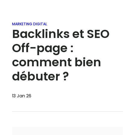
MARKETING DIGITAL
Backlinks et SEO
Off-page :
comment bien
débuter ?
13 Jan 26