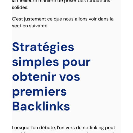
la meilleure manière de poser des fondations
solides.
C’est justement ce que nous allons voir dans la
section suivante.
Stratégies
simples pour
obtenir vos
premiers
Backlinks
Lorsque l’on débute, l’univers du netlinking peut