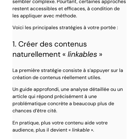
sembler complexe. Pourtant, certaines approches
restent accessibles et efficaces, à condition de
les appliquer avec méthode.
Voici les principales stratégies à votre portée :
1. Créer des contenus
naturellement «
linkables
»
La première stratégie consiste à s’appuyer sur la
création de contenus réellement utiles.
Un guide approfondi, une analyse détaillée ou un
article qui répond précisément à une
problématique concrète a beaucoup plus de
chances d’être cité.
En pratique, plus votre contenu aide votre
audience, plus il devient «
linkable
».