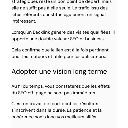
stratégiques reste un bon point de départ, mais
elle ne suffit pas à elle seule. Le trafic issu des
sites référents constitue également un signal
intéressant.
Lorsqu’un Backlink génère des visites qualifiées, il
apporte une double valeur : SEO et business.
Cela confirme que le lien est à la fois pertinent
pour les moteurs et utile pour les utilisateurs.
Adopter une vision long terme
Au fil du temps, vous constaterez que les effets
du SEO off-page ne sont pas immédiats.
C’est un travail de fond, dont les résultats
s’inscrivent dans la durée. La patience et la
cohérence sont donc vos meilleurs alliés.