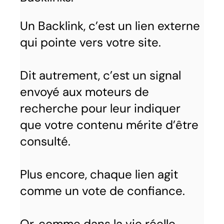
Un Backlink, c’est un lien externe
qui pointe vers votre site.
Dit autrement, c’est un signal
envoyé aux moteurs de
recherche pour leur indiquer
que votre contenu mérite d’être
consulté.
Plus encore, chaque lien agit
comme un vote de confiance.
Or, comme dans la vie réelle,