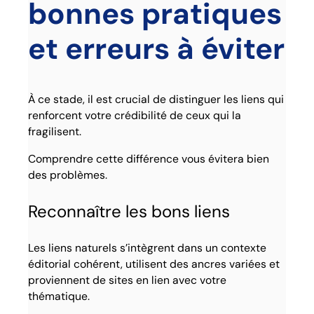
bonnes pratiques
et erreurs à éviter
À ce stade, il est crucial de distinguer les liens qui
renforcent votre crédibilité de ceux qui la
fragilisent.
Comprendre cette différence vous évitera bien
des problèmes.
Reconnaître les bons liens
Les liens naturels s’intègrent dans un contexte
éditorial cohérent, utilisent des ancres variées et
proviennent de sites en lien avec votre
thématique.