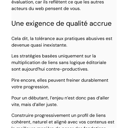
évaluation, car ils reflètent ce que les autres
acteurs du web pensent de vous.
Une exigence de qualité accrue
Cela dit, la tolérance aux pratiques abusives est
devenue quasi inexistante.
Les stratégies basées uniquement sur la
multiplication de liens sans logique éditoriale
sont aujourd’hui contre-productives.
Pire encore, elles peuvent freiner durablement
votre progression.
Pour un débutant, l’enjeu n’est donc pas d’aller
vite, mais d’aller juste.
Construire progressivement un profil de liens
cohérent, naturel et aligné avec vos contenus est