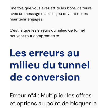
Une fois que vous avez attiré les bons visiteurs
avec un message clair, l’enjeu devient de les
maintenir engagés.
C’est là que les erreurs du milieu de tunnel
peuvent tout compromettre.
Les erreurs au
milieu du tunnel
de conversion
Erreur n°4 : Multiplier les offres
et options au point de bloquer la