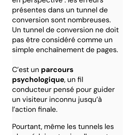
présentes dans un tunnel de
conversion sont nombreuses.
Un tunnel de conversion ne doit
pas être considéré comme un
simple enchaînement de pages.
C’est un
parcours
psychologique
, un fil
conducteur pensé pour guider
un visiteur inconnu jusqu’à
l’action finale.
Pourtant, même les tunnels les