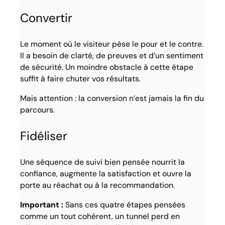
Convertir
Le moment où le visiteur pèse le pour et le contre.
Il a besoin de clarté, de preuves et d’un sentiment
de sécurité. Un moindre obstacle à cette étape
suffit à faire chuter vos résultats.
Mais attention : la conversion n’est jamais la fin du
parcours.
Fidéliser
Une séquence de suivi bien pensée nourrit la
confiance, augmente la satisfaction et ouvre la
porte au réachat ou à la recommandation.
Important :
Sans ces quatre étapes pensées
comme un tout cohérent, un tunnel perd en