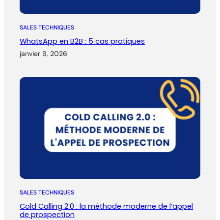
SALES TECHNIQUES
WhatsApp en B2B : 5 cas pratiques
janvier 9, 2026
SALES TECHNIQUES
Cold Calling 2.0 : la méthode moderne de l’appel
de prospection