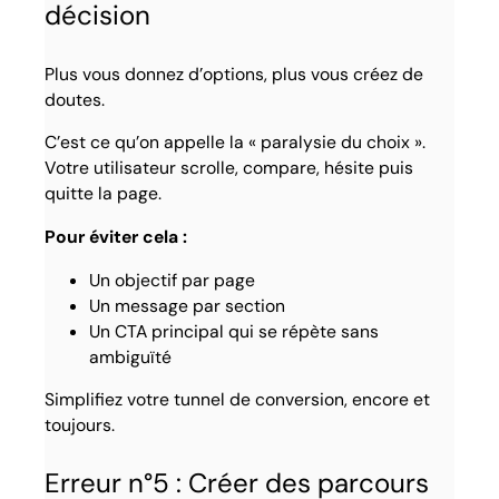
décision
Plus vous donnez d’options, plus vous créez de
doutes.
C’est ce qu’on appelle la « paralysie du choix ».
Votre utilisateur scrolle, compare, hésite puis
quitte la page.
Pour éviter cela :
Un objectif par page
Un message par section
Un CTA principal qui se répète sans
ambiguïté
Simplifiez votre tunnel de conversion, encore et
toujours.
Erreur n°5 : Créer des parcours