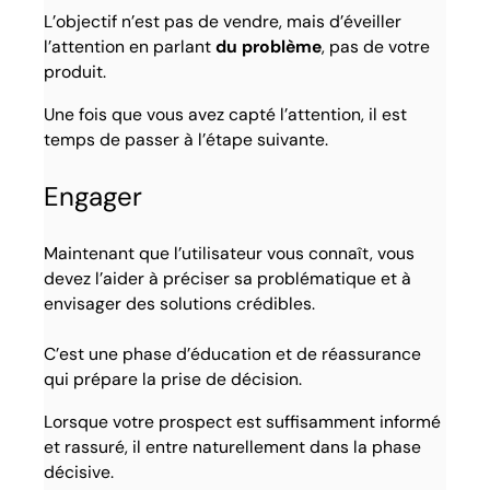
L’objectif n’est pas de vendre, mais d’éveiller
l’attention en parlant
du problème
, pas de votre
produit.
Une fois que vous avez capté l’attention, il est
temps de passer à l’étape suivante.
Engager
Maintenant que l’utilisateur vous connaît, vous
devez l’aider à préciser sa problématique et à
envisager des solutions crédibles.
C’est une phase d’éducation et de réassurance
qui prépare la prise de décision.
Lorsque votre prospect est suffisamment informé
et rassuré, il entre naturellement dans la phase
décisive.