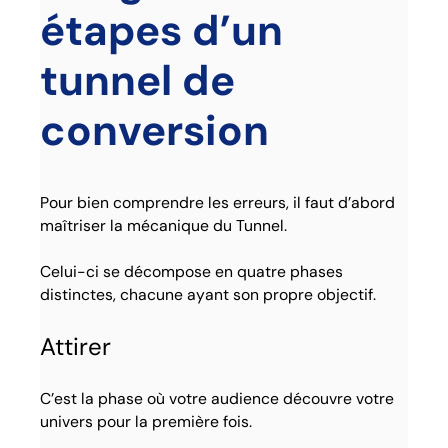
étapes d’un
tunnel de
conversion
Pour bien comprendre les erreurs, il faut d’abord
maîtriser la mécanique du Tunnel.
Celui-ci se décompose en quatre phases
distinctes, chacune ayant son propre objectif.
Attirer
C’est la phase où votre audience découvre votre
univers pour la première fois.