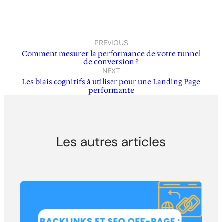
PREVIOUS
Comment mesurer la performance de votre tunnel
de conversion ?
NEXT
Les biais cognitifs à utiliser pour une Landing Page
performante
Les autres articles