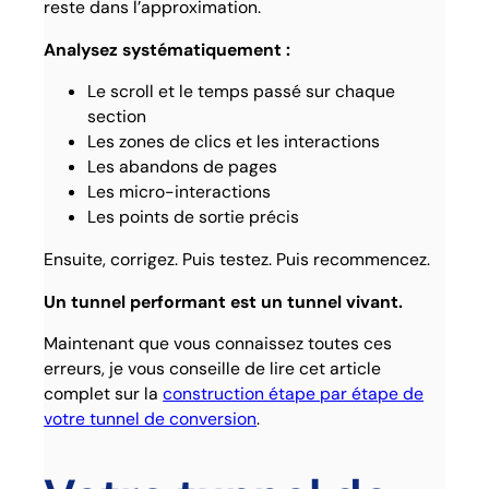
reste dans l’approximation.
Analysez systématiquement :
Le scroll et le temps passé sur chaque
section
Les zones de clics et les interactions
Les abandons de pages
Les micro-interactions
Les points de sortie précis
Ensuite, corrigez. Puis testez. Puis recommencez.
Un tunnel performant est un tunnel vivant.
Maintenant que vous connaissez toutes ces
erreurs, je vous conseille de lire cet article
complet sur la
construction étape par étape de
votre tunnel de conversion
.