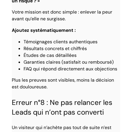
un risque ? »
Votre mission est donc simple : enlever la peur
avant qu’elle ne surgisse.
Ajoutez systématiquement :
Témoignages clients authentiques
Résultats concrets et chiffrés
Études de cas détaillées
Garanties claires (satisfait ou remboursé)
FAQ qui répond directement aux objections
Plus les preuves sont visibles, moins la décision
est douloureuse.
Erreur n°8 : Ne pas relancer les
Leads qui n’ont pas converti
Un visiteur qui n’achète pas tout de suite n’est