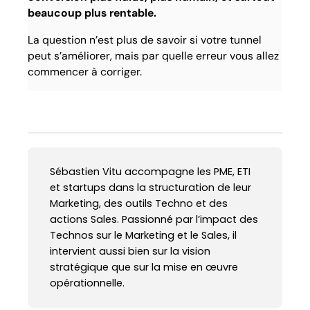
beaucoup plus rentable.
La question n’est plus de savoir si votre tunnel
peut s’améliorer, mais par quelle erreur vous allez
commencer à corriger.
Sébastien Vitu accompagne les PME, ETI
et startups dans la structuration de leur
Marketing, des outils Techno et des
actions Sales. Passionné par l’impact des
Technos sur le Marketing et le Sales, il
intervient aussi bien sur la vision
stratégique que sur la mise en œuvre
opérationnelle.