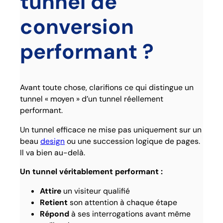
tunnel de
conversion
performant ?
Avant toute chose, clarifions ce qui distingue un
tunnel « moyen » d’un tunnel réellement
performant.
Un tunnel efficace ne mise pas uniquement sur un
beau
design
ou une succession logique de pages.
Il va bien au-delà.
Un tunnel véritablement performant :
Attire
un visiteur qualifié
Retient
son attention à chaque étape
Répond
à ses interrogations avant même