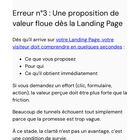
Erreur n°3 : Une proposition de
valeur floue dès la Landing Page
Dès qu’il arrive sur
votre Landing Page, votre
visiteur doit comprendre en quelques secondes
:
Ce que vous proposez
Pour qui
Ce qu’il obtient immédiatement
Si vous demandez un effort (clic, formulaire,
action), la valeur perçue doit être plus forte que la
friction.
Beaucoup de tunnels échouent tout simplement
parce que la promesse est trop vague.
À ce stade, la clarté n’est pas un avantage, c’est
une condition de survie.