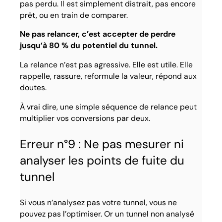
pas perdu. Il est simplement distrait, pas encore
prêt, ou en train de comparer.
Ne pas relancer, c’est accepter de perdre
jusqu’à 80 % du potentiel du tunnel.
La relance n’est pas agressive. Elle est utile. Elle
rappelle, rassure, reformule la valeur, répond aux
doutes.
À vrai dire, une simple séquence de relance peut
multiplier vos conversions par deux.
Erreur n°9 : Ne pas mesurer ni
analyser les points de fuite du
tunnel
Si vous n’analysez pas votre tunnel, vous ne
pouvez pas l’optimiser. Or un tunnel non analysé