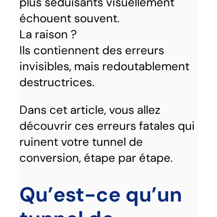
plus séduisants visuellement
échouent souvent.
La raison ?
Ils contiennent des erreurs
invisibles, mais redoutablement
destructrices.
Dans cet article, vous allez
découvrir ces erreurs fatales qui
ruinent votre tunnel de
conversion, étape par étape.
Qu’est-ce qu’un