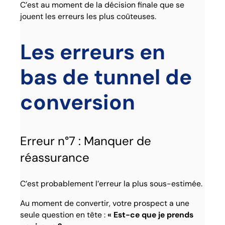
C’est au moment de la décision finale que se
jouent les erreurs les plus coûteuses.
Les erreurs en
bas de tunnel de
conversion
Erreur n°7 : Manquer de
réassurance
C’est probablement l’erreur la plus sous-estimée.
Au moment de convertir, votre prospect a une
seule question en tête :
« Est-ce que je prends