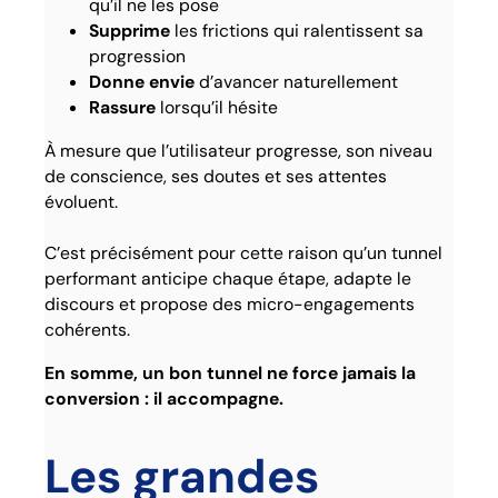
qu’il ne les pose
Supprime
les frictions qui ralentissent sa
progression
Donne envie
d’avancer naturellement
Rassure
lorsqu’il hésite
À mesure que l’utilisateur progresse, son niveau
de conscience, ses doutes et ses attentes
évoluent.
C’est précisément pour cette raison qu’un tunnel
performant anticipe chaque étape, adapte le
discours et propose des micro-engagements
cohérents.
En somme, un bon tunnel ne force jamais la
conversion : il accompagne.
Les grandes