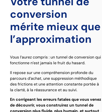
Votre tunnel de
conversion
mérite mieux que
l’approximation
Vous l’aurez compris : un tunnel de conversion qui
fonctionne n’est jamais le fruit du hasard.
Il repose sur une compréhension profonde du
parcours d’achat, une suppression méthodique
des frictions et une attention constante portée à
la clarté, à la réassurance et au suivi.
En corrigeant les erreurs fatales que vous venez
de découvrir, vous construirez un tunnel de
conversion plus fluide, plus humain, et surtout