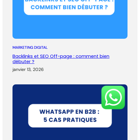
MARKETING DIGITAL
Backlinks et SEO Off-page : comment bien
débuter ?
janvier 13, 2026