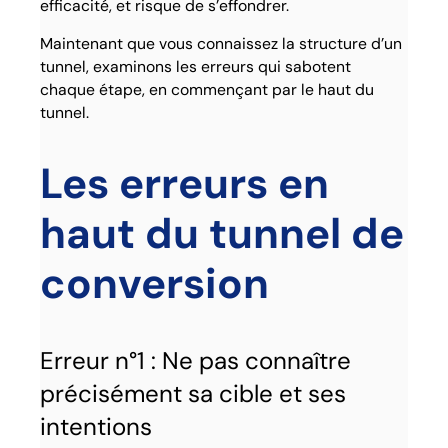
efficacité, et risque de s’effondrer.
Maintenant que vous connaissez la structure d’un
tunnel, examinons les erreurs qui sabotent
chaque étape, en commençant par le haut du
tunnel.
Les erreurs en
haut du tunnel
de
conversion
Erreur n°1 : Ne pas connaître
précisément sa cible et ses
intentions