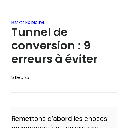
MARKETING DIGITAL
Tunnel de
conversion : 9
erreurs à éviter
5 Déc 25
Remettons d’abord les choses
en perspective : les erreurs