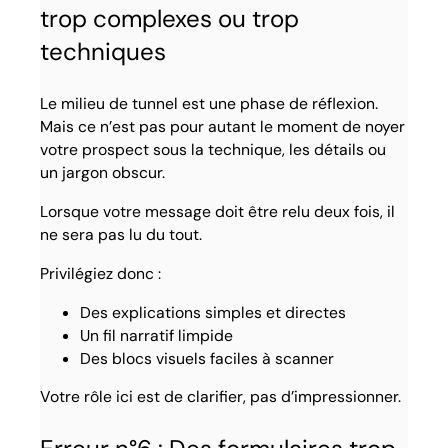
trop complexes ou trop
techniques
Le milieu de tunnel est une phase de réflexion.
Mais ce n’est pas pour autant le moment de noyer
votre prospect sous la technique, les détails ou
un jargon obscur.
Lorsque votre message doit être relu deux fois, il
ne sera pas lu du tout.
Privilégiez donc :
Des explications simples et directes
Un fil narratif limpide
Des blocs visuels faciles à scanner
Votre rôle ici est de clarifier, pas d’impressionner.