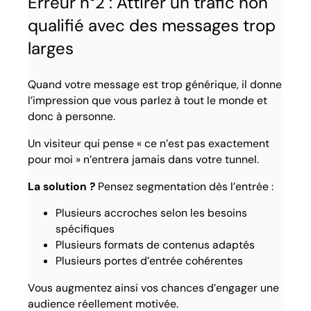
Erreur n°2 : Attirer un trafic non
qualifié avec des messages trop
larges
Quand votre message est trop générique, il donne
l’impression que vous parlez à tout le monde et
donc à personne.
Un visiteur qui pense « ce n’est pas exactement
pour moi » n’entrera jamais dans votre tunnel.
La solution ?
Pensez segmentation dès l’entrée :
Plusieurs accroches selon les besoins
spécifiques
Plusieurs formats de contenus adaptés
Plusieurs portes d’entrée cohérentes
Vous augmentez ainsi vos chances d’engager une
audience réellement motivée.