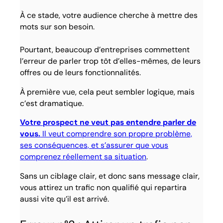
À ce stade, votre audience cherche à mettre des
mots sur son besoin.
Pourtant, beaucoup d’entreprises commettent
l’erreur de parler trop tôt d’elles-mêmes, de leurs
offres ou de leurs fonctionnalités.
À première vue, cela peut sembler logique, mais
c’est dramatique.
Votre prospect ne veut pas entendre parler de
vous.
Il veut comprendre son propre problème,
ses conséquences, et s’assurer que vous
comprenez réellement sa situation
.
Sans un ciblage clair, et donc sans message clair,
vous attirez un trafic non qualifié qui repartira
aussi vite qu’il est arrivé.