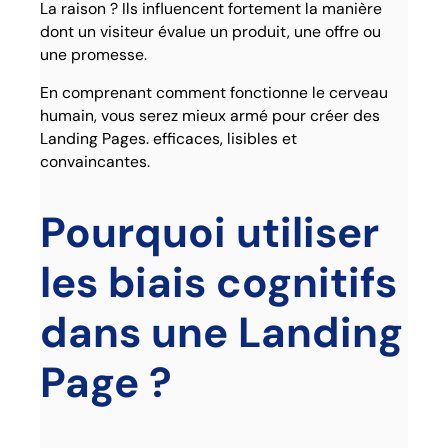
La raison ? Ils influencent fortement la manière
dont un visiteur évalue un produit, une offre ou
une promesse.
En comprenant comment fonctionne le cerveau
humain, vous serez mieux armé pour créer des
Landing Pages. efficaces, lisibles et
convaincantes.
Pourquoi utiliser
les biais cognitifs
dans une Landing
Page ?