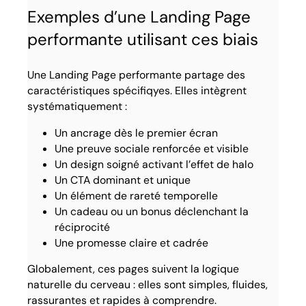
Exemples d’une Landing Page
performante utilisant ces biais
Une Landing Page performante partage des
caractéristiques spécifiqyes. Elles intègrent
systématiquement :
Un ancrage dès le premier écran
Une preuve sociale renforcée et visible
Un design soigné activant l’effet de halo
Un CTA dominant et unique
Un élément de rareté temporelle
Un cadeau ou un bonus déclenchant la
réciprocité
Une promesse claire et cadrée
Globalement, ces pages suivent la logique
naturelle du cerveau : elles sont simples, fluides,
rassurantes et rapides à comprendre.