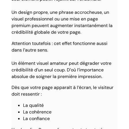
Un design propre, une phrase accrocheuse, un
visuel professionnel ou une mise en page
premium peuvent augmenter instantanément la
crédibilité globale de votre page.
Attention toutefois : cet effet fonctionne aussi
dans l’autre sens.
Un élément visuel amateur peut dégrader votre
crédibilité d’un seul coup. D’où l’importance
absolue de soigner la première impression.
Dès que votre page apparaît à l’écran, le visiteur
doit ressentir :
La qualité
La cohérence
La confiance