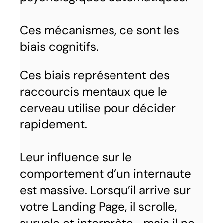
Ces mécanismes, ce sont les
biais cognitifs.
Ces biais représentent des
raccourcis mentaux que le
cerveau utilise pour décider
rapidement.
Leur influence sur le
comportement d’un internaute
est massive. Lorsqu’il arrive sur
votre Landing Page, il scrolle,
survole et interprète… mais il ne