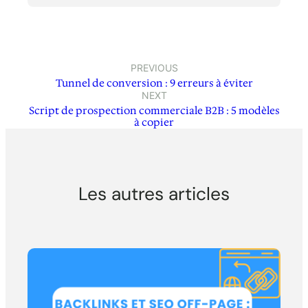
PREVIOUS
Tunnel de conversion : 9 erreurs à éviter
NEXT
Script de prospection commerciale B2B : 5 modèles
à copier
Les autres articles