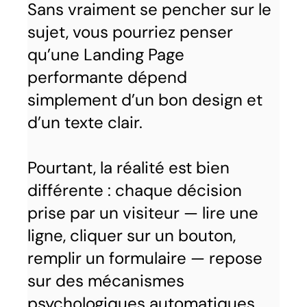
Sans vraiment se pencher sur le
sujet, vous pourriez penser
qu’une Landing Page
performante dépend
simplement d’un bon design et
d’un texte clair.
Pourtant, la réalité est bien
différente : chaque décision
prise par un visiteur — lire une
ligne, cliquer sur un bouton,
remplir un formulaire — repose
sur des mécanismes
psychologiques automatiques.