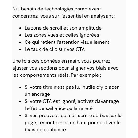
Nul besoin de technologies complexes :
concentrez-vous sur l’essentiel en analysant :
La zone de scroll et son amplitude
Les zones vues et celles ignorées
Ce qui retient l’attention visuellement
Le taux de clic sur vos CTA
Une fois ces données en main, vous pourrez
ajuster vos sections pour aligner vos biais avec
les comportements réels. Par exemple :
Si votre titre n’est pas lu, inutile d’y placer
un ancrage
Si votre CTA est ignoré, activez davantage
l’effet de saillance ou la rareté
Si vos preuves sociales sont trop bas sur la
page, remontez-les en haut pour activer le
biais de confiance