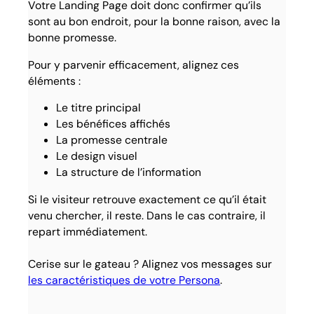
Votre Landing Page doit donc confirmer qu’ils
sont au bon endroit, pour la bonne raison, avec la
bonne promesse.
Pour y parvenir efficacement, alignez ces
éléments :
Le titre principal
Les bénéfices affichés
La promesse centrale
Le design visuel
La structure de l’information
Si le visiteur retrouve exactement ce qu’il était
venu chercher, il reste. Dans le cas contraire, il
repart immédiatement.
Cerise sur le gateau ? Alignez vos messages sur
les caractéristiques de votre Persona
.