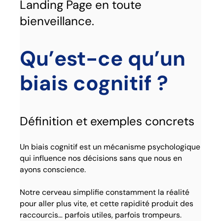
Landing Page en toute
bienveillance.
Qu’est-ce qu’un
biais cognitif ?
Définition et exemples concrets
Un biais cognitif est un mécanisme psychologique
qui influence nos décisions sans que nous en
ayons conscience.
Notre cerveau simplifie constamment la réalité
pour aller plus vite, et cette rapidité produit des
raccourcis… parfois utiles, parfois trompeurs.