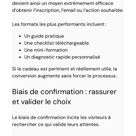
devient ainsi un moyen extrêmement efficace
d’obtenir l’inscription, l’email ou l’action souhaitée.
Les formats les plus performants incluent :
Un guide pratique
Une checklist téléchargeable
Une mini-formation
Un diagnostic rapide personnalisé
Si le cadeau est pertinent et réellement utile, la
conversion augmente sans forcer le processus.
Biais de confirmation : rassurer
et valider le choix
Le biais de confirmation incite les visiteurs à
rechercher ce qui valide leurs attentes.