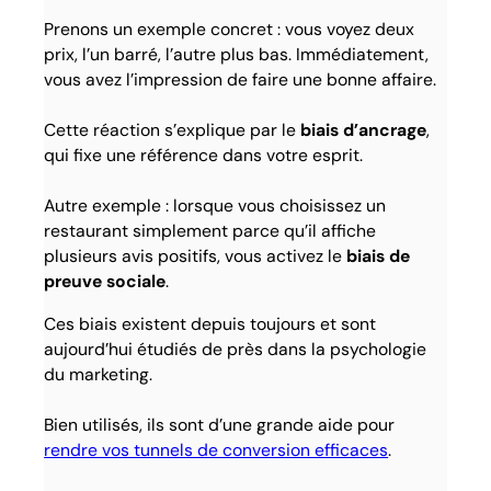
Prenons un exemple concret : vous voyez deux
prix, l’un barré, l’autre plus bas. Immédiatement,
vous avez l’impression de faire une bonne affaire.
Cette réaction s’explique par le
biais d’ancrage
,
qui fixe une référence dans votre esprit.
Autre exemple : lorsque vous choisissez un
restaurant simplement parce qu’il affiche
plusieurs avis positifs, vous activez le
biais de
preuve sociale
.
Ces biais existent depuis toujours et sont
aujourd’hui étudiés de près dans la psychologie
du marketing.
Bien utilisés, ils sont d’une grande aide pour
rendre vos tunnels de conversion efficaces
.