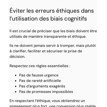
Éviter les erreurs éthiques dans
l’utilisation des biais cognitifs
Il est crucial de préciser que les biais doivent être
utilisés de manière transparente et éthique.
Ils ne doivent jamais servir à tromper, mais plutôt
à clarifier, faciliter et sécuriser la prise de
décision.
Respectez ces règles essentielles :
Pas de fausse urgence
Pas de rareté artificielle
Pas d’arguments exagérés
Pas de promesses impossibles
En respectant l’éthique, vous obtiendrez un
engagement plus fort, une conversion plus stable