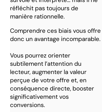
réfléchit pas toujours de
manière rationnelle.
Comprendre ces biais vous offre
donc un avantage incomparable.
Vous pourrez orienter
subtilement l’attention du
lecteur, augmenter la valeur
perçue de votre offre et, en
conséquence directe, booster
significativement vos
conversions.