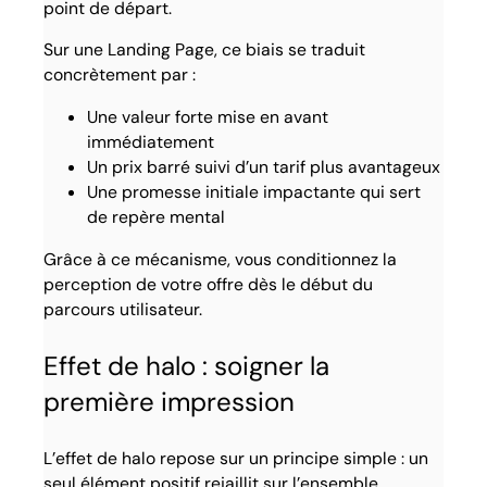
point de départ.
Sur une Landing Page, ce biais se traduit
concrètement par :
Une valeur forte mise en avant
immédiatement
Un prix barré suivi d’un tarif plus avantageux
Une promesse initiale impactante qui sert
de repère mental
Grâce à ce mécanisme, vous conditionnez la
perception de votre offre dès le début du
parcours utilisateur.
Effet de halo : soigner la
première impression
L’effet de halo repose sur un principe simple : un
seul élément positif rejaillit sur l’ensemble.