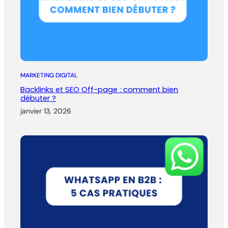
MARKETING DIGITAL
Backlinks et SEO Off-page : comment bien
débuter ?
janvier 13, 2026