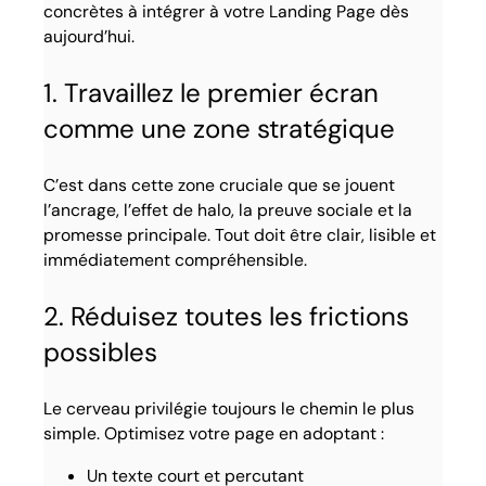
concrètes à intégrer à votre Landing Page dès
aujourd’hui.
1. Travaillez le premier écran
comme une zone stratégique
C’est dans cette zone cruciale que se jouent
l’ancrage, l’effet de halo, la preuve sociale et la
promesse principale. Tout doit être clair, lisible et
immédiatement compréhensible.
2. Réduisez toutes les frictions
possibles
Le cerveau privilégie toujours le chemin le plus
simple. Optimisez votre page en adoptant :
Un texte court et percutant