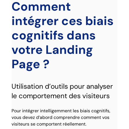
Comment
intégrer ces biais
cognitifs dans
votre Landing
Page ?
Utilisation d’outils pour analyser
le comportement des visiteurs
Pour intégrer intelligemment les biais cognitifs,
vous devez d’abord comprendre comment vos
visiteurs se comportent réellement.