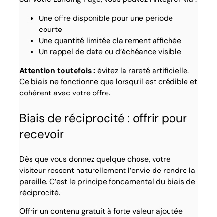
Une offre disponible pour une période
courte
Une quantité limitée clairement affichée
Un rappel de date ou d’échéance visible
Attention toutefois :
évitez la rareté artificielle.
Ce biais ne fonctionne que lorsqu’il est crédible et
cohérent avec votre offre.
Biais de réciprocité : offrir pour
recevoir
Dès que vous donnez quelque chose, votre
visiteur ressent naturellement l’envie de rendre la
pareille. C’est le principe fondamental du biais de
réciprocité.
Offrir un contenu gratuit à forte valeur ajoutée