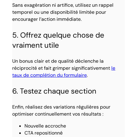
Sans exagération ni artifice, utilisez un rappel
temporel ou une disponibilité limitée pour
encourager l’action immédiate.
5. Offrez quelque chose de
vraiment utile
Un bonus clair et de qualité déclenche la
réciprocité et fait grimper significativement
le
taux de complétion du formulaire
.
6. Testez chaque section
Enfin, réalisez des variations régulières pour
optimiser continuellement vos résultats :
Nouvelle accroche
CTA repositionné