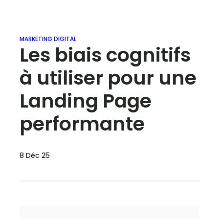
MARKETING DIGITAL
Les biais cognitifs
à utiliser pour une
Landing Page
performante
8 Déc 25