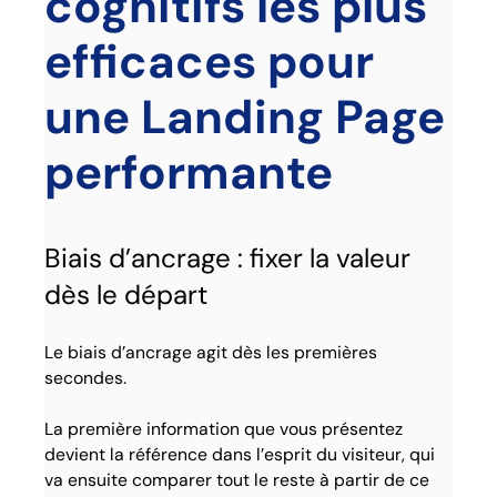
cognitifs les plus
efficaces pour
une Landing Page
performante
Biais d’ancrage : fixer la valeur
dès le départ
Le biais d’ancrage agit dès les premières
secondes.
La première information que vous présentez
devient la référence dans l’esprit du visiteur, qui
va ensuite comparer tout le reste à partir de ce