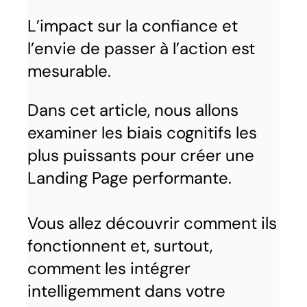
L’impact sur la confiance et
l’envie de passer à l’action est
mesurable.
Dans cet article, nous allons
examiner les biais cognitifs les
plus puissants pour créer une
Landing Page performante.
Vous allez découvrir comment ils
fonctionnent et, surtout,
comment les intégrer
intelligemment dans votre