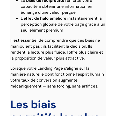
Le
biais de réciprocité
renforce votre
capacité à obtenir une information en
échange d’une valeur perçue
L’
effet de halo
améliore instantanément la
perception globale de votre page grâce à un
seul élément premium
Il est essentiel de comprendre que ces biais ne
manipulent pas : ils facilitent la décision. Ils
rendent la lecture plus fluide, l’offre plus claire et
la proposition de valeur plus attractive.
Lorsque votre Landing Page s’aligne sur la
manière naturelle dont fonctionne l’esprit humain,
votre taux de conversion augmente
mécaniquement — sans forcing, sans artifices.
Les biais