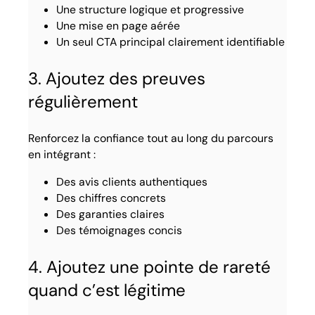
Une structure logique et progressive
Une mise en page aérée
Un seul CTA principal clairement identifiable
3. Ajoutez des preuves
régulièrement
Renforcez la confiance tout au long du parcours
en intégrant :
Des avis clients authentiques
Des chiffres concrets
Des garanties claires
Des témoignages concis
4. Ajoutez une pointe de rareté
quand c’est légitime