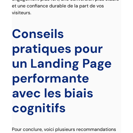
et une confiance durable de la part de vos
visiteurs.
Conseils
pratiques pour
un Landing Page
performante
avec les biais
cognitifs
Pour conclure, voici plusieurs recommandations