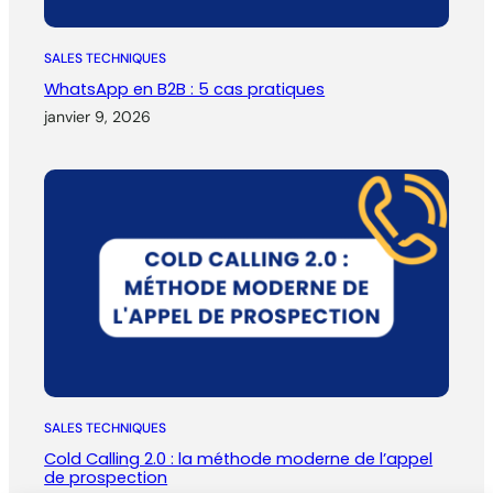
SALES TECHNIQUES
WhatsApp en B2B : 5 cas pratiques
janvier 9, 2026
SALES TECHNIQUES
Cold Calling 2.0 : la méthode moderne de l’appel
de prospection