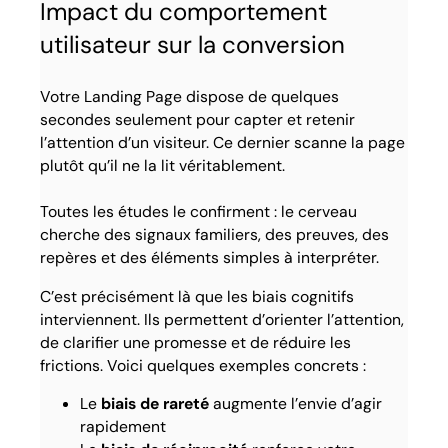
Impact du comportement
utilisateur sur la conversion
Votre Landing Page dispose de quelques
secondes seulement pour capter et retenir
l’attention d’un visiteur. Ce dernier scanne la page
plutôt qu’il ne la lit véritablement.
Toutes les études le confirment : le cerveau
cherche des signaux familiers, des preuves, des
repères et des éléments simples à interpréter.
C’est précisément là que les biais cognitifs
interviennent. Ils permettent d’orienter l’attention,
de clarifier une promesse et de réduire les
frictions. Voici quelques exemples concrets :
Le
biais de rareté
augmente l’envie d’agir
rapidement