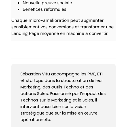
Nouvelle preuve sociale
Bénéfices reformulés
Chaque micro-amélioration peut augmenter
sensiblement vos conversions et transformer une
Landing Page moyenne en machine à convertir.
Sébastien Vitu accompagne les PME, ETI
et startups dans la structuration de leur
Marketing, des outils Techno et des
actions Sales. Passionné par l’impact des
Technos sur le Marketing et le Sales, il
intervient aussi bien sur la vision
stratégique que sur la mise en œuvre
opérationnelle.