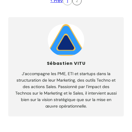
< Prev
1
2
Sébastien VITU
J’accompagne les PME, ETI et startups dans la
structuration de leur Marketing, des outils Techno et
des actions Sales. Passionné par l’impact des
Technos sur le Marketing et le Sales, il intervient aussi
bien sur la vision stratégique que sur la mise en
œuvre opérationnelle.