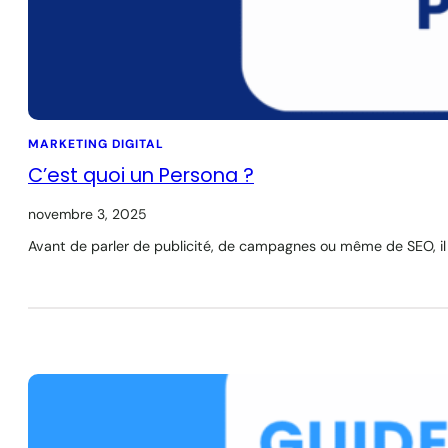
MARKETING DIGITAL
C’est quoi un Persona ?
novembre 3, 2025
Avant de parler de publicité, de campagnes ou même de SEO, il f