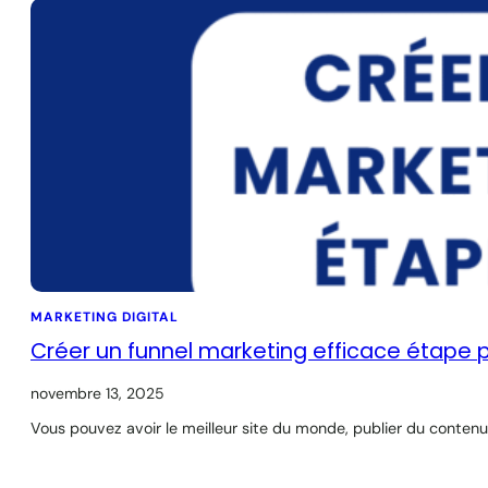
MARKETING DIGITAL
Créer un funnel marketing efficace étape 
novembre 13, 2025
Vous pouvez avoir le meilleur site du monde, publier du contenu r