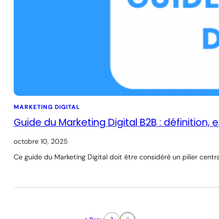
MARKETING DIGITAL
Guide du Marketing Digital B2B : définition,
octobre 10, 2025
Ce guide du Marketing Digital doit être considéré un pilier centr