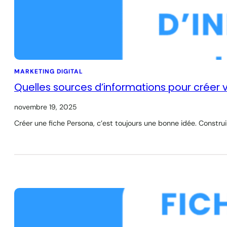
MARKETING DIGITAL
Quelles sources d’informations pour créer 
novembre 19, 2025
Créer une fiche Persona, c’est toujours une bonne idée. Constru