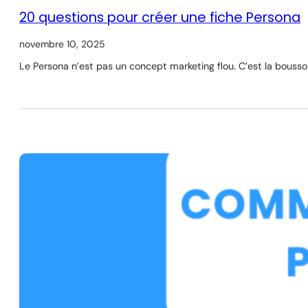
20 questions pour créer une fiche Persona
novembre 10, 2025
Le Persona n’est pas un concept marketing flou. C’est la boussol