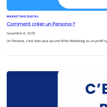
MARKETING DIGITAL
Comment créer un Persona ?
novembre 6, 2025
Un Persona, c’est bien plus qu’une fiche Marketing ou un profil t