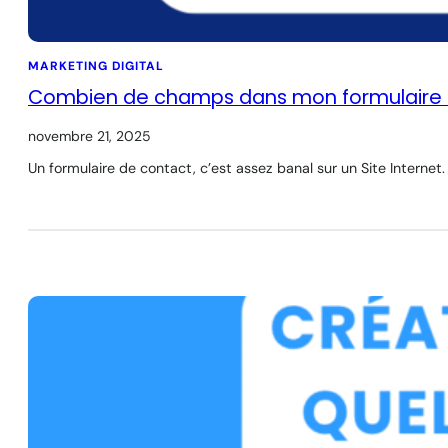
MARKETING DIGITAL
Combien de champs dans mon formulaire 
novembre 21, 2025
Un formulaire de contact, c’est assez banal sur un Site Interne