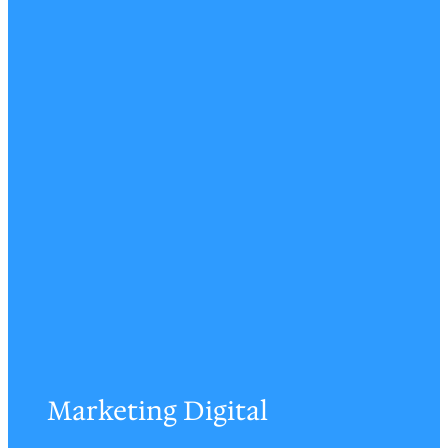
Marketing Digital