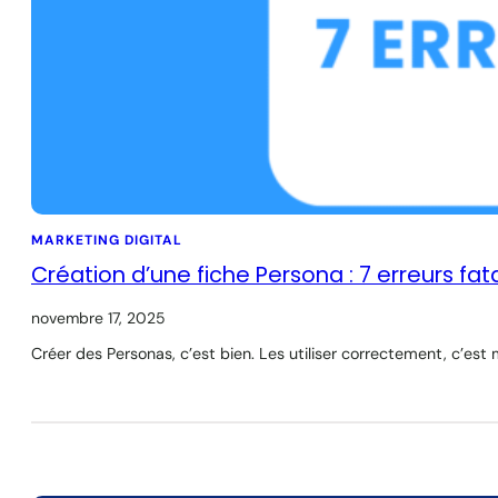
MARKETING DIGITAL
Création d’une fiche Persona : 7 erreurs fata
novembre 17, 2025
Créer des Personas, c’est bien. Les utiliser correctement, c’est m