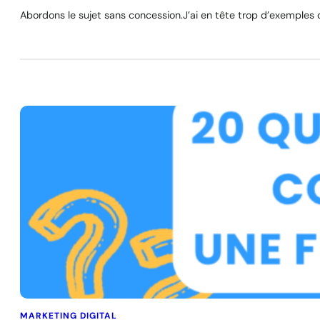
Abordons le sujet sans concession.J’ai en tête trop d’exemples d
MARKETING DIGITAL