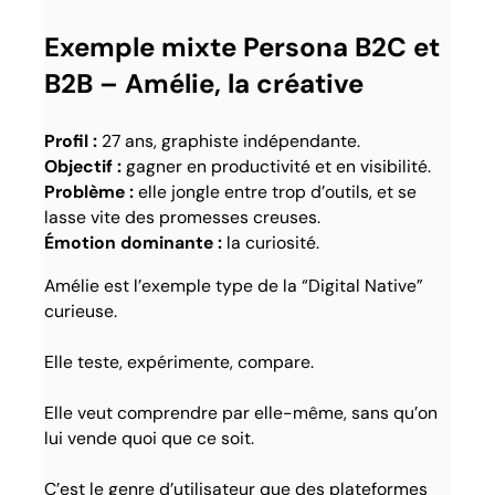
Exemple mixte Persona B2C et
B2B – Amélie, la créative
Profil :
27 ans, graphiste indépendante.
Objectif :
gagner en productivité et en visibilité.
Problème :
elle jongle entre trop d’outils, et se
lasse vite des promesses creuses.
Émotion dominante :
la curiosité.
Amélie est l’exemple type de la “Digital Native”
curieuse.
Elle teste, expérimente, compare.
Elle veut comprendre par elle-même, sans qu’on
lui vende quoi que ce soit.
C’est le genre d’utilisateur que des plateformes