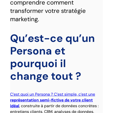
comprendre comment
transformer votre stratégie
marketing.
Qu’est-ce qu’un
Persona et
pourquoi il
change tout ?
C’est quoi un Persona ? C’est simple, c’est une
représentation semi-fictive de votre client
idéal
, construite à partir de données concrètes :
entretiens clients, CRM, analyses de données,