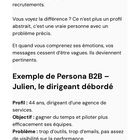
recrutements.
Vous voyez la différence ? Ce n’est plus un profil
abstrait, c’est une vraie personne avec un
problème précis.
Et quand vous comprenez ses émotions, vos
messages cessent d’être vagues. Ils deviennent
pertinents.
Exemple de Persona B2B –
Julien, le dirigeant débordé
Profil :
44 ans, dirigeant d’une agence de
services.
Objectif :
gagner du temps et piloter plus
efficacement ses équipes.
Problème :
trop d’outils, trop d’emails, pas assez
de visibilité sur la performance.