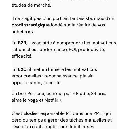
études de marché.
Il ne s’agit pas d’un portrait fantaisiste, mais d’un
profil stratégique
fondé sur la réalité de vos
acheteurs.
En
B2B
, il vous aide à comprendre les motivations
rationnelles : performance, ROI, productivité,
efficacité.
En
B2C
, il met en lumière les motivations
émotionnelles : reconnaissance, plaisir,
appartenance, sécurité.
Un bon Persona, ce n’est pas « Elodie, 34 ans,
aime le yoga et Netflix ».
C’est
Elodie
, responsable RH dans une PME, qui
perd du temps à gérer des tâches manuelles et
rêve d’un outil simple pour fluidifier ses