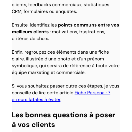
clients, feedbacks commerciaux, statistiques
CRM, formulaires ou enquêtes.
Ensuite, identifiez les
points communs entre vos
meilleurs clients
: motivations, frustrations,
critères de choix.
Enfin, regroupez ces éléments dans une fiche
claire, illustrée d’une photo et d’un prénom
symbolique, qui servira de référence à toute votre
équipe marketing et commerciale.
Si vous souhaitez passer outre ces étapes, je vous
conseille de lire cette article
Fiche Persona : 7
erreurs fatales à éviter
.
Les bonnes questions à poser
à vos clients