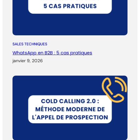
SALES TECHNIQUES
WhatsApp en B2B : 5 cas pratiques
janvier 9, 2026