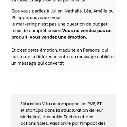
Que vous parliez à Julien, Nathalie, Léa, Amélie ou
Philippe, souvenez-vous :
le marketing n’est pas une question de budget,
mais de compréhension.
Vous ne vendez pas un
produit, vous vendez une émotion.
Et c’est cette émotion, traduite en Persona, qui
fait toute la différence entre un message oublié et
un message qui convertit
Sébastien Vitu accompagne les PME, ETI
et startups dans la structuration de leur
Marketing, des outils Techno et des
actions Sales. Passionné par l’impact des