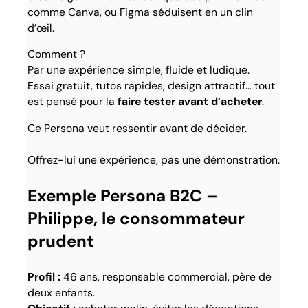
comme Canva, ou Figma séduisent en un clin
d’œil.
Comment ?
Par une expérience simple, fluide et ludique.
Essai gratuit, tutos rapides, design attractif… tout
est pensé pour la
faire tester avant d’acheter
.
Ce Persona veut ressentir avant de décider.
Offrez-lui une expérience, pas une démonstration.
Exemple Persona B2C –
Philippe, le consommateur
prudent
Profil :
46 ans, responsable commercial, père de
deux enfants.