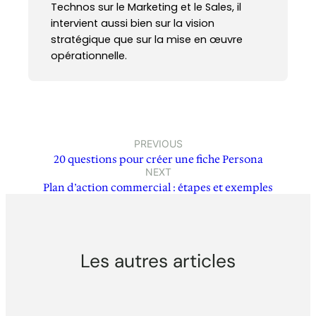
Technos sur le Marketing et le Sales, il
intervient aussi bien sur la vision
stratégique que sur la mise en œuvre
opérationnelle.
PREVIOUS
20 questions pour créer une fiche Persona
NEXT
Plan d’action commercial : étapes et exemples
Les autres articles