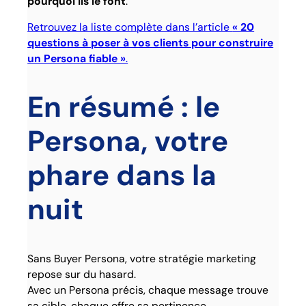
pourquoi ils le font
.
Retrouvez la liste complète dans l’article
« 20
questions à poser à vos clients pour construire
un Persona fiable »
.
En résumé : le
Persona, votre
phare dans la
nuit
Sans Buyer Persona, votre stratégie marketing
repose sur du hasard.
Avec un Persona précis, chaque message trouve
sa cible, chaque offre sa pertinence.