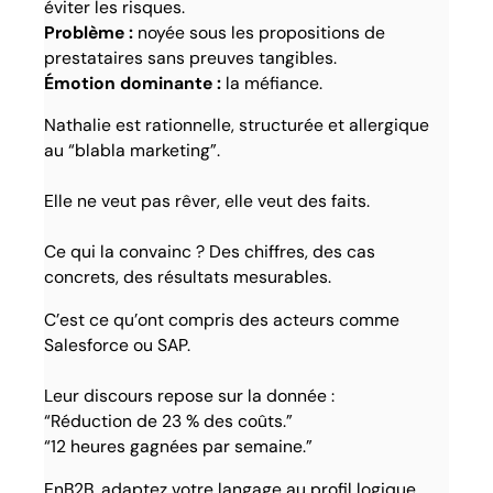
éviter les risques.
Problème :
noyée sous les propositions de
prestataires sans preuves tangibles.
Émotion dominante :
la méfiance.
Nathalie est rationnelle, structurée et allergique
au “blabla marketing”.
Elle ne veut pas rêver, elle veut des faits.
Ce qui la convainc ? Des chiffres, des cas
concrets, des résultats mesurables.
C’est ce qu’ont compris des acteurs comme
Salesforce ou SAP.
Leur discours repose sur la donnée :
“Réduction de 23 % des coûts.”
“12 heures gagnées par semaine.”
EnB2B, adaptez votre langage au profil logique.