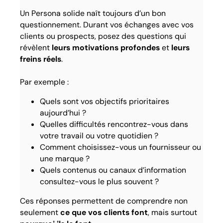
Un Persona solide naît toujours d’un bon
questionnement. Durant vos échanges avec vos
clients ou prospects, posez des questions qui
révèlent
leurs motivations profondes
et
leurs
freins réels
.
Par exemple :
Quels sont vos objectifs prioritaires
aujourd’hui ?
Quelles difficultés rencontrez-vous dans
votre travail ou votre quotidien ?
Comment choisissez-vous un fournisseur ou
une marque ?
Quels contenus ou canaux d’information
consultez-vous le plus souvent ?
Ces réponses permettent de comprendre non
seulement
ce que vos clients font
, mais surtout