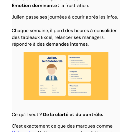
Émotion dominante :
la frustration.
Julien passe ses journées à courir après les infos.
Chaque semaine, il perd des heures à consolider
des tableaux Excel, relancer ses managers,
répondre à des demandes internes.
Ce qu’il veut ?
De la clarté et du contrôle.
C’est exactement ce que des marques comme