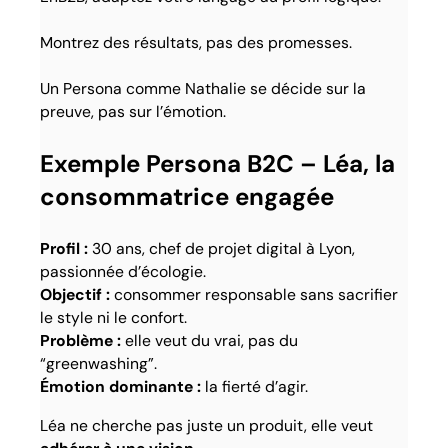
Montrez des résultats, pas des promesses.
Un Persona comme Nathalie se décide sur la
preuve, pas sur l’émotion.
Exemple Persona B2C – Léa, la
consommatrice engagée
Profil :
30 ans, chef de projet digital à Lyon,
passionnée d’écologie.
Objectif :
consommer responsable sans sacrifier
le style ni le confort.
Problème :
elle veut du vrai, pas du
“greenwashing”.
Émotion dominante :
la fierté d’agir.
Léa ne cherche pas juste un produit, elle veut