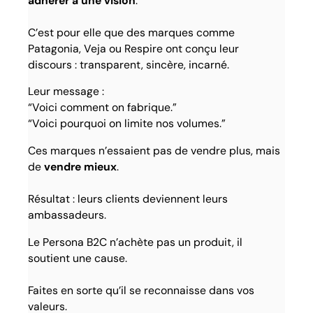
adhérer à une vision
.
C’est pour elle que des marques comme
Patagonia, Veja ou Respire ont conçu leur
discours : transparent, sincère, incarné.
Leur message :
“Voici comment on fabrique.”
“Voici pourquoi on limite nos volumes.”
Ces marques n’essaient pas de vendre plus, mais
de
vendre mieux
.
Résultat : leurs clients deviennent leurs
ambassadeurs.
Le Persona B2C n’achète pas un produit, il
soutient une cause.
Faites en sorte qu’il se reconnaisse dans vos
valeurs.