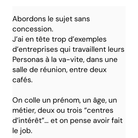
Abordons le sujet sans
concession.
J’ai en tête trop d’exemples
d’entreprises qui travaillent leurs
Personas à la va-vite, dans une
salle de réunion, entre deux
cafés.
On colle un prénom, un âge, un
métier, deux ou trois “centres
d’intérêt”… et on pense avoir fait
le job.