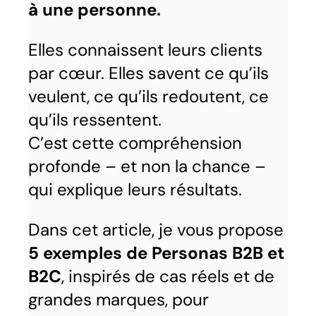
à une personne.
Elles connaissent leurs clients
par cœur. Elles savent ce qu’ils
veulent, ce qu’ils redoutent, ce
qu’ils ressentent.
C’est cette compréhension
profonde – et non la chance –
qui explique leurs résultats.
Dans cet article, je vous propose
5 exemples de Personas B2B et
B2C
, inspirés de cas réels et de
grandes marques, pour