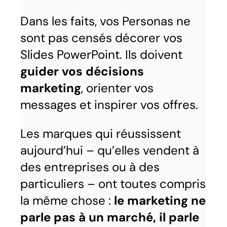
Dans les faits, vos Personas ne
sont pas censés décorer vos
Slides PowerPoint. Ils doivent
guider vos décisions
marketing
, orienter vos
messages et inspirer vos offres.
Les marques qui réussissent
aujourd’hui – qu’elles vendent à
des entreprises ou à des
particuliers – ont toutes compris
la même chose :
le marketing ne
parle pas à un marché, il parle