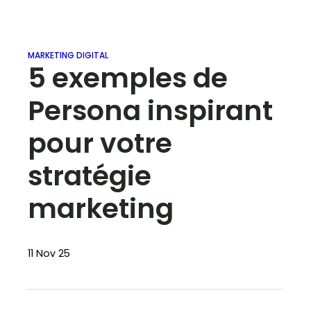
MARKETING DIGITAL
5 exemples de
Persona inspirant
pour votre
stratégie
marketing
11 Nov 25