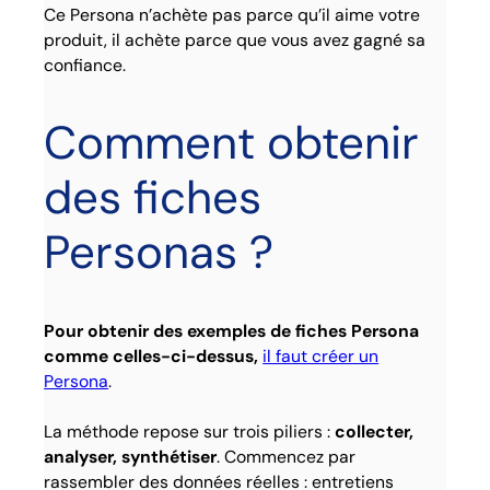
Ce Persona n’achète pas parce qu’il aime votre
produit, il achète parce que vous avez gagné sa
confiance.
Comment obtenir
des fiches
Personas ?
Pour obtenir des exemples de fiches Persona
comme celles-ci-dessus,
il faut créer un
Persona
.
La méthode repose sur trois piliers :
collecter,
analyser, synthétiser
. Commencez par
rassembler des données réelles : entretiens