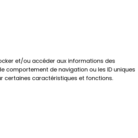
 stocker et/ou accéder aux informations des
e le comportement de navigation ou les ID uniques
ur certaines caractéristiques et fonctions.