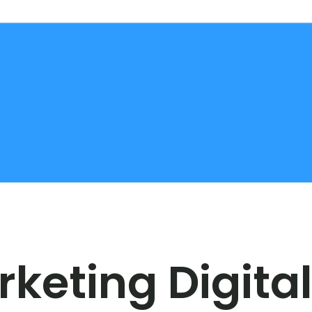
keting Digital