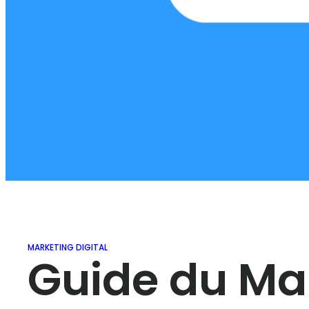
MARKETING DIGITAL
Guide du Mar