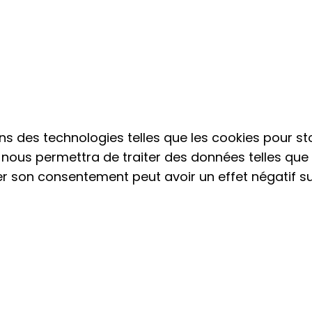
isons des technologies telles que les cookies pour
es nous permettra de traiter des données telles qu
irer son consentement peut avoir un effet négatif s