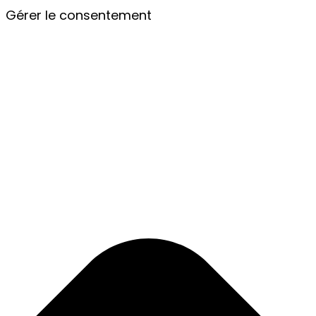
Gérer le consentement